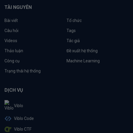
TÀI NGUYÊN
Bài viết
Tổ chức
Câu hỏi
Tags
Videos
Tác giả
Thảo luận
Đề xuất hệ thống
Công cụ
Machine Learning
Trạng thái hệ thống
DỊCH VỤ
Viblo
Viblo Code
Viblo CTF