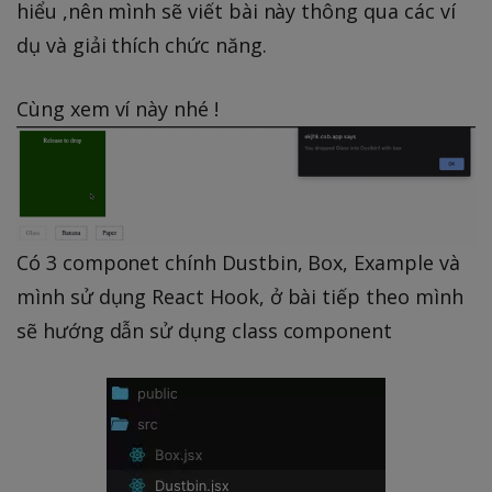
hiểu ,nên mình sẽ viết bài này thông qua các ví
dụ và giải thích chức năng.
Cùng xem ví này nhé !
Có 3 componet chính Dustbin, Box, Example và
mình sử dụng React Hook, ở bài tiếp theo mình
sẽ hướng dẫn sử dụng class component