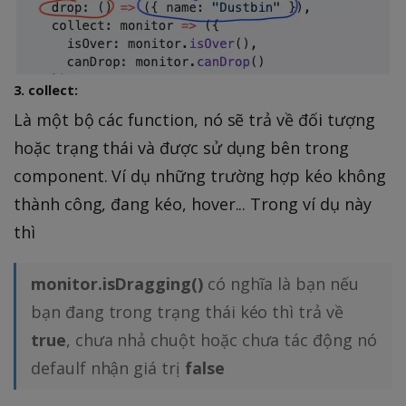
3. collect:
Là một bộ các function, nó sẽ trả về đối tượng
hoặc trạng thái và được sử dụng bên trong
component. Ví dụ những trường hợp kéo không
thành công, đang kéo, hover... Trong ví dụ này
thì
monitor.isDragging()
có nghĩa là bạn nếu
bạn đang trong trạng thái kéo thì trả về
true
, chưa nhả chuột hoặc chưa tác động nó
defaulf nhận giá trị
false