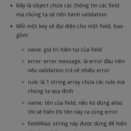
Đây là object chứa các thông tin các field
mà chúng ta sẽ tiến hành validation.
Mỗi một key sẽ đại diện cho một field, bao
gồm:
value: giá trị hiện tại của field
error: error message, là error đầu tiên
nếu validation trả về nhiều error
rule: là 1 string array chứa các rule mà
chúng ta quy định
name: tên của field, nếu ko dùng alias
thì sẽ hiển thị tên này ra cùng error
fieldAlias: string này được dùng để hiển