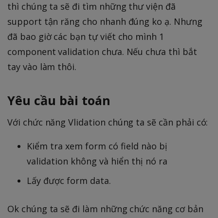
thì chúng ta sẽ đi tìm những thư viện đã
support tận răng cho nhanh đúng ko ạ. Nhưng
đã bao giờ các bạn tự viết cho mình 1
component validation chưa. Nếu chưa thì bắt
tay vào làm thôi.
Yêu cầu bài toán
Với chức năng Vlidation chúng ta sẽ cần phải có:
Kiểm tra xem form có field nào bị
validation không và hiển thị nó ra
Lấy được form data.
Ok chúng ta sẽ đi làm những chức năng cơ bản