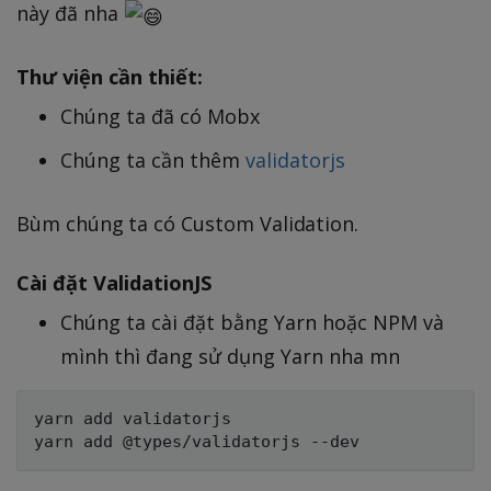
này đã nha
Thư viện cần thiết:
Chúng ta đã có Mobx
Chúng ta cần thêm
validatorjs
Bùm chúng ta có Custom Validation.
Cài đặt ValidationJS
Chúng ta cài đặt bằng Yarn hoặc NPM và
mình thì đang sử dụng Yarn nha mn
yarn add validatorjs
