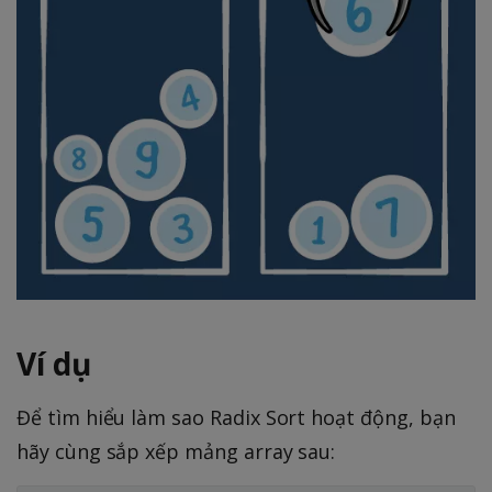
Ví dụ
Để tìm hiểu làm sao Radix Sort hoạt động, bạn
hãy cùng sắp xếp mảng array sau: