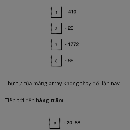
Thứ tự của mảng array không thay đổi lần này.
Tiếp tới đến
hàng trăm
: