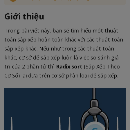
Giới thiệu
Trong bài viết này, bạn sẽ tìm hiểu một thuật
toán sắp xếp hoàn toàn khác với các thuật toán
sắp xếp khác. Nếu như trong các thuật toán
khác, cơ sở để sắp xếp luôn là việc so sánh giá
trị của 2 phần tử thì
Radix sort
(Sắp Xếp Theo
Cơ Số) lại dựa trên cơ sở phân loại để sắp xếp.