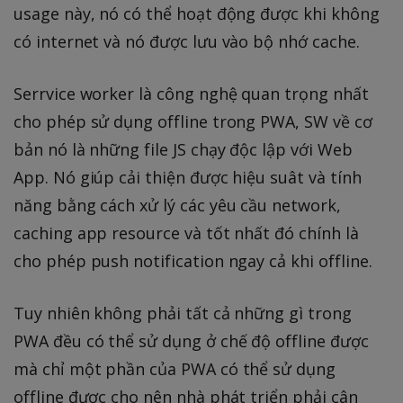
usage này, nó có thể hoạt động được khi không
có internet và nó được lưu vào bộ nhớ cache.
Serrvice worker là công nghệ quan trọng nhất
cho phép sử dụng offline trong PWA, SW về cơ
bản nó là những file JS chạy độc lập với Web
App. Nó giúp cải thiện được hiệu suât và tính
năng bằng cách xử lý các yêu cầu network,
caching app resource và tốt nhất đó chính là
cho phép push notification ngay cả khi offline.
Tuy nhiên không phải tất cả những gì trong
PWA đều có thể sử dụng ở chế độ offline được
mà chỉ một phần của PWA có thể sử dụng
offline được cho nên nhà phát triển phải cân