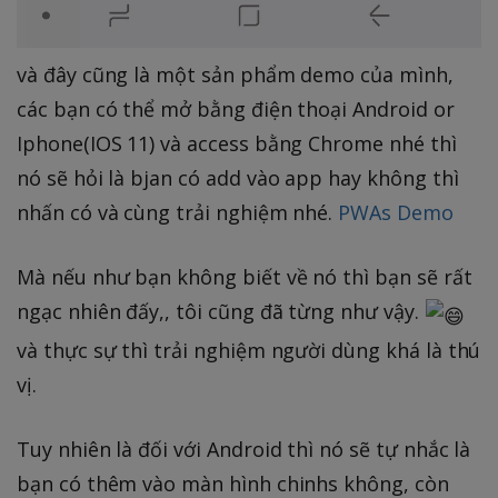
và đây cũng là một sản phẩm demo của mình,
các bạn có thể mở bằng điện thoại Android or
Iphone(IOS 11) và access bằng Chrome nhé thì
nó sẽ hỏi là bjan có add vào app hay không thì
nhấn có và cùng trải nghiệm nhé.
PWAs Demo
Mà nếu như bạn không biết về nó thì bạn sẽ rất
ngạc nhiên đấy,, tôi cũng đã từng như vậy.
và thực sự thì trải nghiệm người dùng khá là thú
vị.
Tuy nhiên là đối với Android thì nó sẽ tự nhắc là
bạn có thêm vào màn hình chinhs không, còn