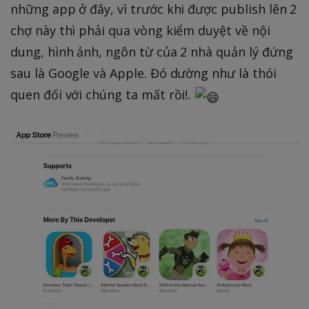
những app ở đây, vì trước khi được publish lên 2
chợ này thì phải qua vòng kiểm duyệt về nội
dung, hình ảnh, ngôn từ của 2 nhà quản lý đứng
sau là Google và Apple. Đó dường như là thói
quen đối với chúng ta mất rồi!.