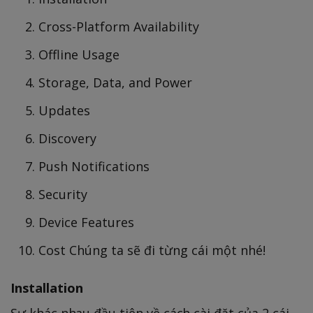
Cross-Platform Availability
Offline Usage
Storage, Data, and Power
Updates
Discovery
Push Notifications
Security
Device Features
Cost Chúng ta sẽ đi từng cái một nhé!
Installation