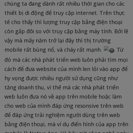
chúng ta đang dành rất nhiều thời gian cho các
thiết bị di động để truy cập internet. Trên thực
tế cho thấy thì lượng truy cập bằng điện thoại
còn gấp đôi so với truy cập bằng máy tính. Bởi lẽ
vậy mà mấy năm trở lại đây thì thị trường
mobile rất bùng nổ, và cháy rất mạnh.
Từ
đó mà các nhà phát triển web luôn phải tìm mọi
cách để đưa website của mình len lỏi vào app để
hy vọng được nhiều người sử dụng cũng như
tăng doanh thu, vì thế mà các nhà phát triển
web luôn đưa nó về app trên mobile hoặc làm
cho web của mình đáp ứng resonsive trên web
để đáp ứng trải nghiệm người dùng trên web
bằng điện thoại, mà ví dụ điển hình của app trên