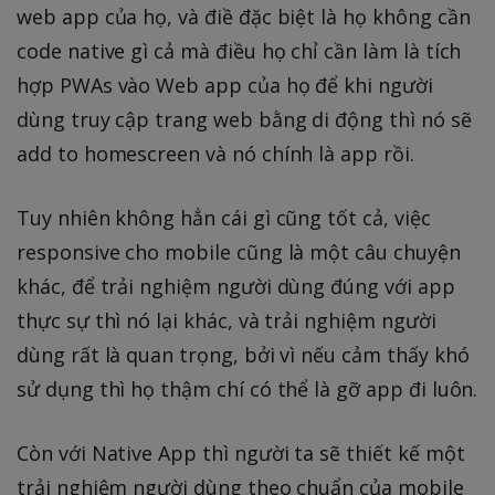
web app của họ, và điề đặc biệt là họ không cần
code native gì cả mà điều họ chỉ cần làm là tích
hợp PWAs vào Web app của họ để khi người
dùng truy cập trang web bằng di động thì nó sẽ
add to homescreen và nó chính là app rồi.
Tuy nhiên không hẳn cái gì cũng tốt cả, việc
responsive cho mobile cũng là một câu chuyện
khác, để trải nghiệm người dùng đúng với app
thực sự thì nó lại khác, và trải nghiệm người
dùng rất là quan trọng, bởi vì nếu cảm thấy khó
sử dụng thì họ thậm chí có thể là gỡ app đi luôn.
Còn với Native App thì người ta sẽ thiết kế một
trải nghiệm người dùng theo chuẩn của mobile