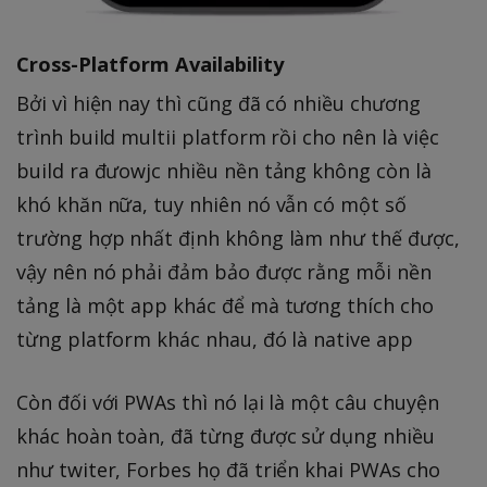
Cross-Platform Availability
Bởi vì hiện nay thì cũng đã có nhiều chương
trình build multii platform rồi cho nên là việc
build ra đưowjc nhiều nền tảng không còn là
khó khăn nữa, tuy nhiên nó vẫn có một số
trường hợp nhất định không làm như thế được,
vậy nên nó phải đảm bảo được rằng mỗi nền
tảng là một app khác để mà tương thích cho
từng platform khác nhau, đó là native app
Còn đối với PWAs thì nó lại là một câu chuyện
khác hoàn toàn, đã từng được sử dụng nhiều
như twiter, Forbes họ đã triển khai PWAs cho