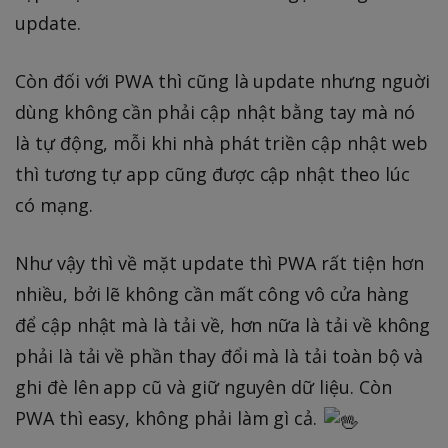
update.
Còn đối với PWA thì cũng là update nhưng nguời
dùng không cần phải cập nhật bằng tay mà nó
là tự động, mỗi khi nhà phát triền cập nhật web
thì tương tự app cũng được cập nhật theo lúc
có mạng.
Như vậy thì về mặt update thì PWA rất tiện hơn
nhiều, bởi lẽ không cần mất công vô cửa hàng
để cập nhật mà là tải về, hơn nữa là tải về không
phải là tải về phần thay đổi mà là tải toàn bộ và
ghi đè lên app cũ và giữ nguyên dữ liệu. Còn
PWA thì easy, không phải làm gì cả.