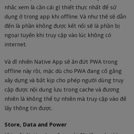
nhắc xem là cần cái gì thiết thực nhất để sử
dụng ở trong app khi offline. Và như thế sẽ dẫn
đến là phần không được kết nối sẽ là phần bị
ngoại tuyến khi truy cập vào lúc không có
internet.
Và dĩ nhiên Native App sẽ ăn đứt PWA trong
offline này rồi, mặc dù cho PWA đang cố gắng
xây dựng và bắt kịp cho phép người dùng truy
cập được nội dung lưu trong cache và đương
nhiên là không thể tự nhiên mà truy cập vào để
lấy thông tin được.
Store, Data and Power