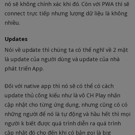
nó sẽ không chính xác khi đó. Còn với PWA thì sẽ
connect trực tiếp nhưng lượng dữ liệu là không
nhiều.
Updates
Nói về update thì chúng ta có thể nghĩ về 2 mặt
là update của người dùng và update của nhà
phát triển App.
Đối với native app thì nó sẽ có thể có cách
update thủ công kiểu như là vô CH Play nhấn
cập nhật cho từng ứng dụng, nhưng cũng có có
những người để nó là tự động và hầu hết thì mọi
người k biết được quá trình diễn ra quá trình
cập nhật đó cho đến khi có bản gọi là big