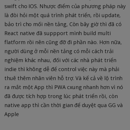
swift cho IOS. Nhược điểm của phương pháp này
là đòi hỏi một quá trình phát triển, rồi update,
bảo trì cho mối nền tảng, Còn bây giờ thì đã có
React native đã suppport mình build multi
flatform rồi nên cũng đỡ đi phần nào. Hơn nữa,
người dùng ở mỗi nền tảng có mỗi cách trải
nghiệm khác nhau, đối với các nhà phát triển
indie thì không dễ để control việc này mà phải
thuê thêm nhân viên hỗ trợ. Và kể cả về lộ trình
ra mắt một App thì PWA cxung nhanh hơn vì nó
đã được tích hợp trong lúc phát triển rồi, còn
native app thì cần thời gian để duyệt qua GG và
Apple