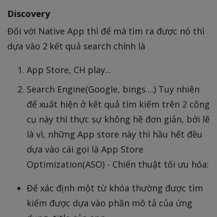
Discovery
Đối với Native App thì để mà tìm ra được nó thì
dựa vào 2 kết quả search chính là
App Store, CH play...
Search Engine(Google, bings....) Tuy nhiên
để xuất hiện ở kết quả tìm kiếm trên 2 công
cụ này thì thực sự không hề đơn giản, bởi lẽ
là vì, những App store này thì hầu hết đều
dựa vào cái gọi là App Store
Optimization(ASO) - Chiến thuật tối ưu hóa:
Để xác định một từ khóa thường được tìm
kiếm được dựa vào phần mô tả của ứng