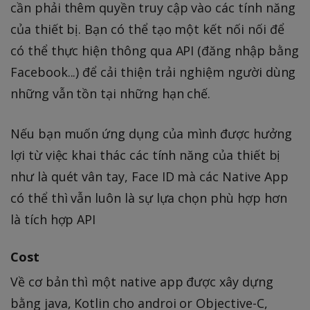
cần phải thêm quyền truy cập vào các tính năng
của thiết bị. Bạn có thể tạo một kết nối nối để
có thể thực hiện thông qua API (đăng nhập bằng
Facebook...) để cải thiện trải nghiệm người dùng
những vẫn tồn tại những hạn chế.
Nếu bạn muốn ứng dụng của mình được hưởng
lợi từ việc khai thác các tính năng của thiết bị
như là quét vân tay, Face ID mà các Native App
có thể thì vẫn luôn là sự lựa chọn phù hợp hơn
là tích hợp API
Cost
Về cơ bản thì một native app được xây dựng
bằng java, Kotlin cho androi or Objective-C,