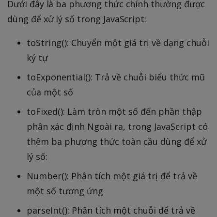
Dưới đây là ba phương thức chính thường được
dùng để xử lý số trong JavaScript:
toString(): Chuyển một giá trị về dạng chuỗi
ký tự
toExponential(): Trả về chuỗi biểu thức mũ
của một số
toFixed(): Làm tròn một số đến phần thập
phân xác định Ngoài ra, trong JavaScript có
thêm ba phương thức toàn cầu dùng để xử
lý số:
Number(): Phân tích một giá trị để trả về
một số tương ứng
parseInt(): Phân tích một chuỗi để trả về