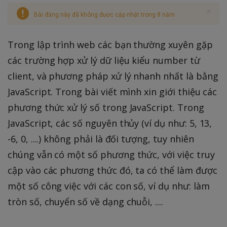
Bài đăng này đã không được cập nhật trong 8 năm
Trong lập trình web các bạn thường xuyên gặp
các trường hợp xử lý dữ liệu kiểu number từ
client, và phương pháp xử lý nhanh nhất là bằng
JavaScript. Trong bài viết mình xin giới thiệu các
phương thức xử lý số trong JavaScript. Trong
JavaScript, các số nguyên thủy (ví dụ như: 5, 13,
-6, 0, ....) không phải là đối tượng, tuy nhiên
chúng vẫn có một số phương thức, với việc truy
cập vào các phương thức đó, ta có thể làm được
một số công việc với các con số, ví dụ như: làm
tròn số, chuyển số về dạng chuỗi, ....