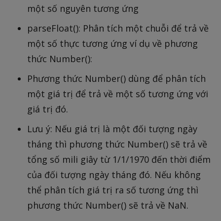
một số nguyên tương ứng
parseFloat(): Phân tích một chuỗi để trả về
một số thực tương ứng ví dụ về phương
thức Number():
Phương thức Number() dùng để phân tích
một giá trị để trả về một số tương ứng với
giá trị đó.
Lưu ý: Nếu giá trị là một đối tượng ngày
tháng thì phương thức Number() sẽ trả về
tổng số mili giây từ 1/1/1970 đến thời điểm
của đối tượng ngày tháng đó. Nếu không
thể phân tích giá trị ra số tương ứng thì
phương thức Number() sẽ trả về NaN.