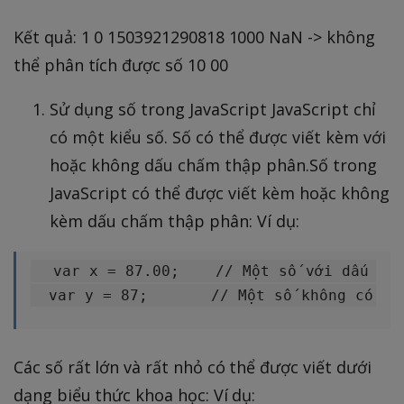
Kết quả: 1 0 1503921290818 1000 NaN -> không
thể phân tích được số 10 00
Sử dụng số trong JavaScript JavaScript chỉ
có một kiểu số. Số có thể được viết kèm với
hoặc không dấu chấm thập phân.Số trong
JavaScript có thể được viết kèm hoặc không
kèm dấu chấm thập phân: Ví dụ:
  var x = 87.00;    // Một số với dấu chấ
Các số rất lớn và rất nhỏ có thể được viết dưới
dạng biểu thức khoa học: Ví dụ: