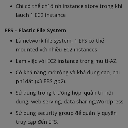
Chỉ có thể chỉ định instance store trong khi
lauch 1 EC2 instance
EFS - Elastic File System
Là network file system, 1 EFS có thể
mounted với nhiều EC2 instances
Làm việc với EC2 instance trong multi-AZ.
Có khả năng mở rộng và khả dụng cao, chi
phí đắt (x3 EBS gp2).
Sử dụng trong trường hợp: quản trị nội
dung, web serving, data sharing,Wordpress
Sử dụng security group để quản lý quyền
truy cập đến EFS.