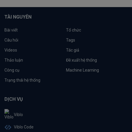
TÀI NGUYÊN
Bài viết
Tổ chức
Câu hỏi
Tags
Videos
Tác giả
Thảo luận
Đề xuất hệ thống
Công cụ
Machine Learning
Trạng thái hệ thống
DỊCH VỤ
Viblo
Viblo Code