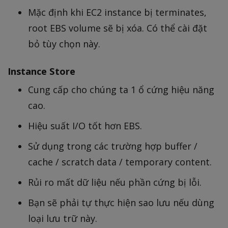
Mặc định khi EC2 instance bị terminates,
root EBS volume sẽ bị xóa. Có thể cài đặt
bỏ tùy chọn này.
Instance Store
Cung cấp cho chúng ta 1 ổ cứng hiệu năng
cao.
Hiệu suất I/O tốt hơn EBS.
Sử dụng trong các trường hợp buffer /
cache / scratch data / temporary content.
Rủi ro mất dữ liệu nếu phần cứng bị lỗi.
Bạn sẽ phải tự thực hiện sao lưu nếu dùng
loại lưu trữ này.