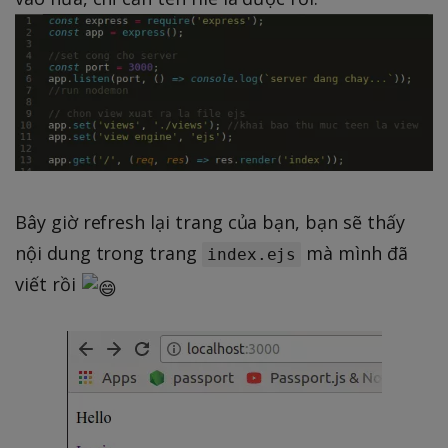
Bây giờ refresh lại trang của bạn, bạn sẽ thấy
nội dung trong trang
mà mình đã
index.ejs
viết rồi