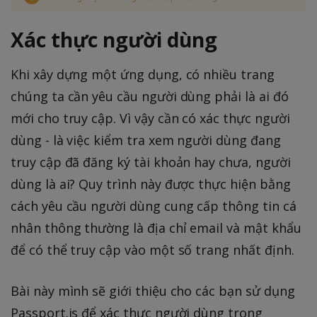
Xác thực người dùng
Khi xây dựng một ứng dụng, có nhiều trang
chúng ta cần yêu cầu người dùng phải là ai đó
mới cho truy cập. Vì vậy cần có xác thực người
dùng - là việc kiểm tra xem người dùng đang
truy cập đã đăng ký tài khoản hay chưa, người
dùng là ai? Quy trình này được thực hiện bằng
cách yêu cầu người dùng cung cấp thông tin cá
nhân thông thường là địa chỉ email và mật khẩu
để có thể truy cập vào một số trang nhất định.
Bài này mình sẽ giới thiệu cho các bạn sử dụng
Passport.js để xác thực người dùng trong