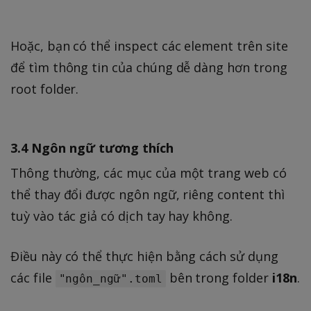
Hoặc, bạn có thể inspect các element trên site
để tìm thông tin của chúng dễ dàng hơn trong
root folder.
3.4 Ngôn ngữ tương thích
Thông thường, các mục của một trang web có
thể thay đổi được ngôn ngữ, riêng content thì
tuỳ vào tác giả có dịch tay hay không.
Điều này có thể thực hiện bằng cách sử dụng
các file
bên trong folder
i18n
.
"ngôn_ngữ".toml