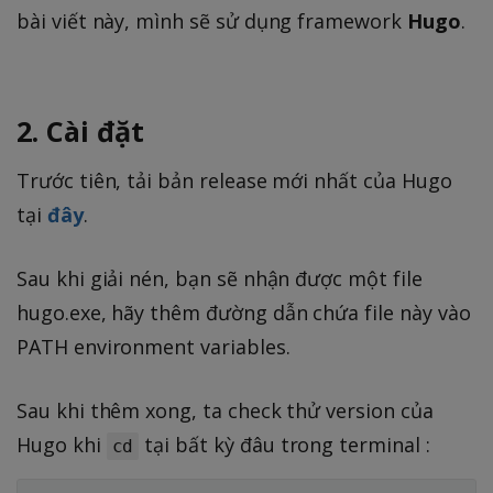
bài viết này, mình sẽ sử dụng framework
Hugo
.
2. Cài đặt
Trước tiên, tải bản release mới nhất của Hugo
tại
đây
.
Sau khi giải nén, bạn sẽ nhận được một file
hugo.exe, hãy thêm đường dẫn chứa file này vào
PATH environment variables.
Sau khi thêm xong, ta check thử version của
Hugo khi
tại bất kỳ đâu trong terminal :
cd