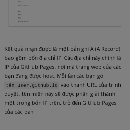
Kết quả nhận được là một bản ghi A (A Record)
bao gồm bốn địa chỉ IP. Các địa chỉ này chính là
IP của GitHub Pages, nơi mà trang web của các
bạn đang được host. Mỗi lần các bạn gõ
vào thanh URL của trình
tên_user.github.io
duyệt, tên miền này sẽ được phân giải thành
một trong bốn IP trên, trỏ đến GitHub Pages
của các bạn.