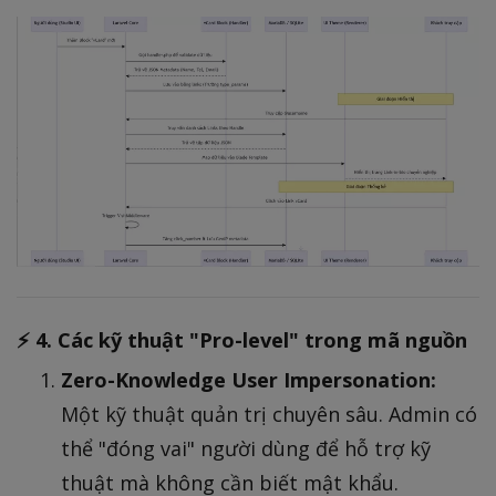
⚡ 4. Các kỹ thuật "Pro-level" trong mã nguồn
Zero-Knowledge User Impersonation:
Một kỹ thuật quản trị chuyên sâu. Admin có
thể "đóng vai" người dùng để hỗ trợ kỹ
thuật mà không cần biết mật khẩu.