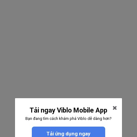
Tải ngay Viblo Mobile App
Bạn đang tìm cách khám phá Viblo dễ dàng hơn?
Tải ứng dụng ngay