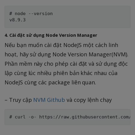
# node --version

4. Cài đặt sử dụng Node Version Manager
Nếu bạn muốn cài đặt NodeJS một cách linh
hoạt, hãy sử dụng Node Version Manager(NVM).
Phần mềm này cho phép cài đặt và sử dụng độc
lập cùng lúc nhiều phiên bản khác nhau của
NodeJS cùng các package liên quan.
– Truy cập
NVM Github
và copy lệnh chạy