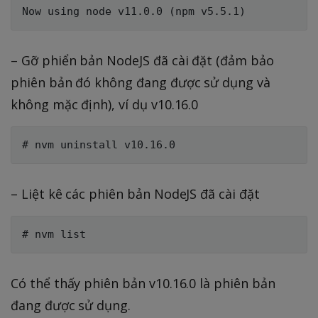
– Gỡ phiển bản NodeJS đã cài đặt (đảm bảo
phiên bản đó không đang được sử dụng và
không mặc định), ví dụ v10.16.0
– Liệt kê các phiên bản NodeJS đã cài đặt
Có thể thấy phiên bản v10.16.0 là phiên bản
đang được sử dụng.