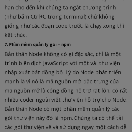
hạn cho đến khi chúng ta ngắt chương trình
(như bấm Ctrl+C trong terminal) chứ không
giống như các đoạn code trước là chạy xong thì
kết thúc.
7. Phần mềm quản lý gói – npm
Bản thân Node không có gì đặc sắc, chỉ là một
trình biên dịch JavaScript với một vài thư viện
nhập xuất bất đồng bộ. Lý do Node phát triển
mạnh là vì nó là mã nguồn mở, đặc trưng của
mã nguồn mở là cộng đồng hỗ trợ rất lớn, có rất
nhiều coder ngoài viết thư viện hỗ trợ cho Node.
Bản thân Node có một phần mềm quản lý các
gói thư viện này đó là npm. Chúng ta có thể tải
các gói thư viện về và sử dụng ngay một cách dễ