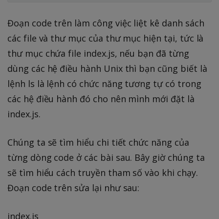
Đoạn code trên làm công việc liệt kê danh sách
các file và thư mục của thư mục hiện tại, tức là
thư mục chứa file index.js, nếu bạn đã từng
dùng các hệ điều hành Unix thì bạn cũng biết là
lệnh ls là lệnh có chức năng tương tự có trong
các hệ điều hành đó cho nên mình mới đặt là
index.js.
Chúng ta sẽ tìm hiểu chi tiết chức năng của
từng dòng code ở các bài sau. Bây giờ chúng ta
sẽ tìm hiểu cách truyền tham số vào khi chạy.
Đoạn code trên sửa lại như sau:
index.js