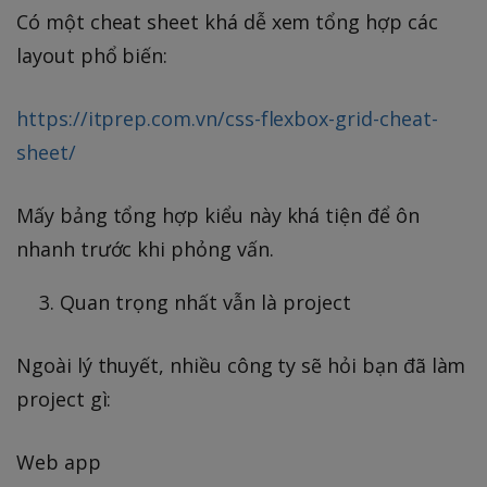
Có một cheat sheet khá dễ xem tổng hợp các
layout phổ biến:
https://itprep.com.vn/css-flexbox-grid-cheat-
sheet/
Mấy bảng tổng hợp kiểu này khá tiện để ôn
nhanh trước khi phỏng vấn.
Quan trọng nhất vẫn là project
Ngoài lý thuyết, nhiều công ty sẽ hỏi bạn đã làm
project gì:
Web app