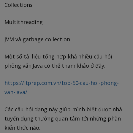
Collections
Multithreading
JVM và garbage collection
Một số tài liệu tổng hợp khá nhiều câu hỏi
phỏng vấn Java có thể tham khảo ở đây:
https://itprep.com.vn/top-50-cau-hoi-phong-
van-java/
Các câu hỏi dạng này giúp mình biết được nhà
tuyển dụng thường quan tâm tới những phần
kiến thức nào.