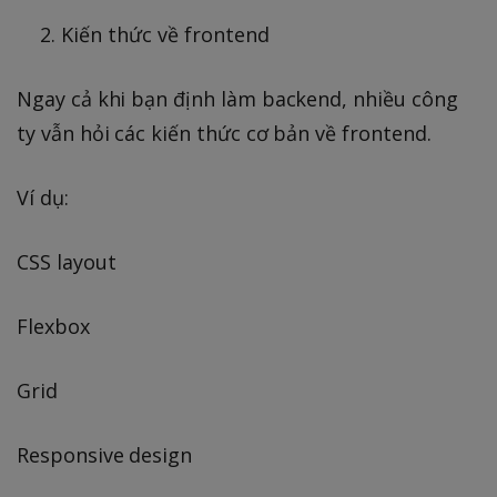
Kiến thức về frontend
Ngay cả khi bạn định làm backend, nhiều công
ty vẫn hỏi các kiến thức cơ bản về frontend.
Ví dụ:
CSS layout
Flexbox
Grid
Responsive design