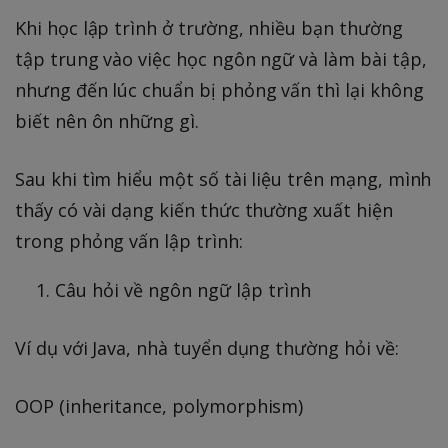
Khi học lập trình ở trường, nhiều bạn thường
tập trung vào việc học ngôn ngữ và làm bài tập,
nhưng đến lúc chuẩn bị phỏng vấn thì lại không
biết nên ôn những gì.
Sau khi tìm hiểu một số tài liệu trên mạng, mình
thấy có vài dạng kiến thức thường xuất hiện
trong phỏng vấn lập trình:
Câu hỏi về ngôn ngữ lập trình
Ví dụ với Java, nhà tuyển dụng thường hỏi về:
OOP (inheritance, polymorphism)