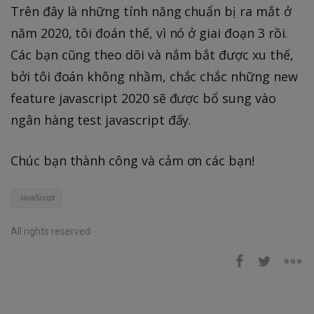
Trên đây là những tính năng chuẩn bị ra mắt ở
năm 2020, tôi đoán thế, vì nó ở giai đoạn 3 rồi.
Các bạn cũng theo dõi và nắm bắt được xu thế,
bởi tôi đoán không nhầm, chắc chắc những new
feature javascript 2020 sẽ được bổ sung vào
ngân hàng test javascript đấy.
Chúc bạn thành công và cảm ơn các bạn!
JavaScript
All rights reserved