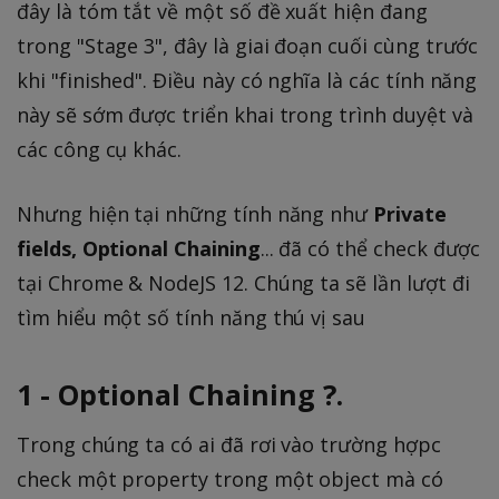
đây là tóm tắt về một số đề xuất hiện đang
trong "Stage 3", đây là giai đoạn cuối cùng trước
khi "finished". Điều này có nghĩa là các tính năng
này sẽ sớm được triển khai trong trình duyệt và
các công cụ khác.
Nhưng hiện tại những tính năng như
Private
fields, Optional Chaining
... đã có thể check được
tại Chrome & NodeJS 12. Chúng ta sẽ lần lượt đi
tìm hiểu một số tính năng thú vị sau
1 - Optional Chaining ?.
Trong chúng ta có ai đã rơi vào trường hợpc
check một property trong một object mà có