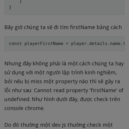
    ]

Bây giờ chúng ta sẽ đi tìm firstName bằng cách
Nhưng đây không phải là một cách chúng ta hay
sử dụng với một người lập trình kinh nghiệm,
bỏi nếu bị miss một property nào thì sẽ gây ra
lỗi như sau: Cannot read property 'firstName' of
undefined. Như hình dưới đây, được check trên
console chrome.
Do đó thường một dev js thường check một