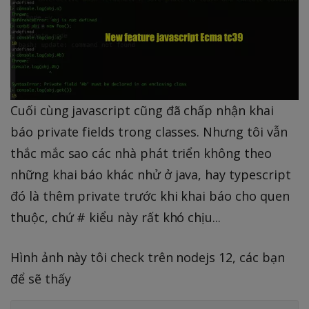
Cuối cùng javascript cũng đã chấp nhận khai
báo private fields trong classes. Nhưng tôi vẫn
thắc mắc sao các nhà phát triển không theo
những khai báo khác nhử ở java, hay typescript
đó là thêm private trước khi khai báo cho quen
thuộc, chứ # kiểu này rất khó chịu...
Hình ảnh này tôi check trên nodejs 12, các bạn
để sẽ thấy