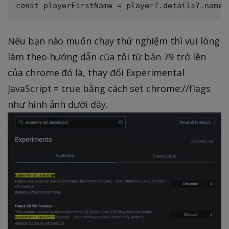
Nếu bạn nào muốn chạy thử nghiệm thì vui lòng
làm theo hướng dẫn của tôi từ bản 79 trở lên
của chrome đó là, thay đổi Experimental
JavaScript = true bằng cách set chrome://flags
như hình ảnh dưới đây.