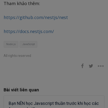
Tham khảo thêm:
https://github.com/nestjs/nest
https://docs.nestjs.com/
Node js
JavaScript
All rights reserved
Bài viết liên quan
Bạn NÊN học Javascript thuần trước khi học các