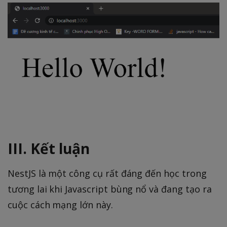
III. Kết luận
NestJS là một công cụ rất đáng đến học trong
tương lai khi Javascript bùng nổ và đang tạo ra
cuộc cách mạng lớn này.