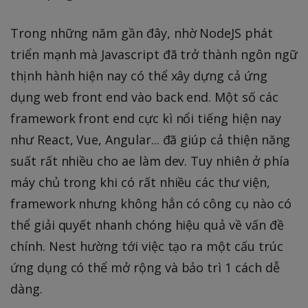
Trong những năm gần đây, nhờ NodeJS phát
triển mạnh mà Javascript đã trở thành ngôn ngữ
thịnh hành hiện nay có thể xây dựng cả ứng
dụng web front end vào back end. Một số các
framework front end cực kì nổi tiếng hiện nay
như React, Vue, Angular... đã giúp cả thiện năng
suất rất nhiều cho ae làm dev. Tuy nhiên ở phía
máy chủ trong khi có rất nhiều các thư viện,
framework nhưng không hẳn có công cụ nào có
thể giải quyết nhanh chóng hiệu quả về vấn đề
chính. Nest hường tới việc tạo ra một cấu trúc
ứng dụng có thể mở rộng và bảo trì 1 cách dễ
dàng.