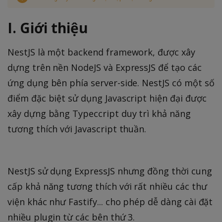
I. Giới thiệu
NestJS là một backend framework, được xây
dựng trên nền NodeJS và ExpressJS để tạo các
ứng dụng bên phía server-side. NestJS có một số
điểm đặc biệt sử dụng Javascript hiện đại được
xây dựng bằng Typeccript duy trì khả năng
tương thích với Javascript thuần.
NestJS sử dụng ExpressJS nhưng đồng thời cung
cấp khả năng tương thích với rất nhiều các thư
viện khác như Fastify... cho phép dễ dàng cài đặt
nhiều plugin từ các bên thứ 3.