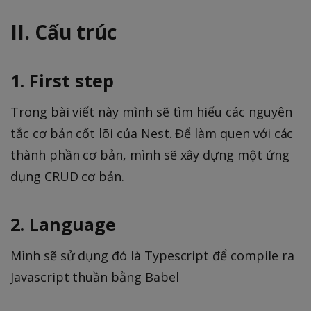
II. Cấu trúc
1. First step
Trong bài viết này mình sẽ tìm hiểu các nguyên
tắc cơ bản cốt lõi của Nest. Để làm quen với các
thành phần cơ bản, mình sẽ xây dựng một ứng
dụng CRUD cơ bản.
2. Language
Mình sẽ sử dụng đó là Typescript để compile ra
Javascript thuần bằng Babel