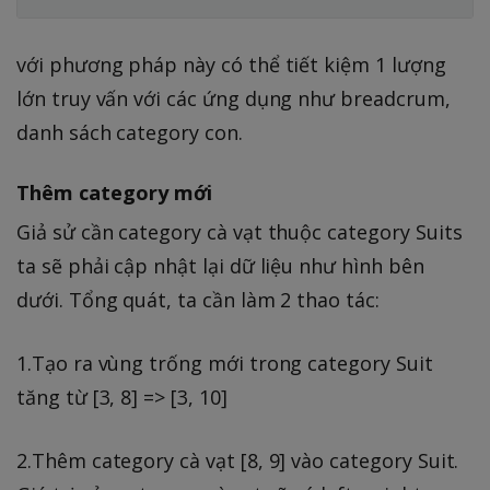
với phương pháp này có thể tiết kiệm 1 lượng
lớn truy vấn với các ứng dụng như breadcrum,
danh sách category con.
Thêm category mới
Giả sử cần category cà vạt thuộc category Suits
ta sẽ phải cập nhật lại dữ liệu như hình bên
dưới. Tổng quát, ta cần làm 2 thao tác:
1.Tạo ra vùng trống mới trong category Suit
tăng từ [3, 8] => [3, 10]
2.Thêm category cà vạt [8, 9] vào category Suit.