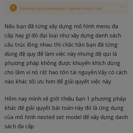
Bài đăng này đã không được cập nhật trong 4 năm
Nếu bạn đã từng xây dựng mô hình menu đa
cấp hay gì đó đại loại như xây dựng danh sách
cấu trúc lồng nhau thì chắc hẳn bạn đã từng
dùng đệ quy để làm việc này nhưng đệ qui là
phương pháp không được khuyến khích dùng
cho lắm vì nó rất hao tốn tài nguyên.Vậy có cách
nào khác tối ưu hơn để giải quyết việc này.
Hôm nay mình sẽ giới thiệu bạn 1 phương pháp
khác để giải quyết bài toán này đó là ứng dụng
của mô hình nested set model để xây dựng danh
sách đa cấp