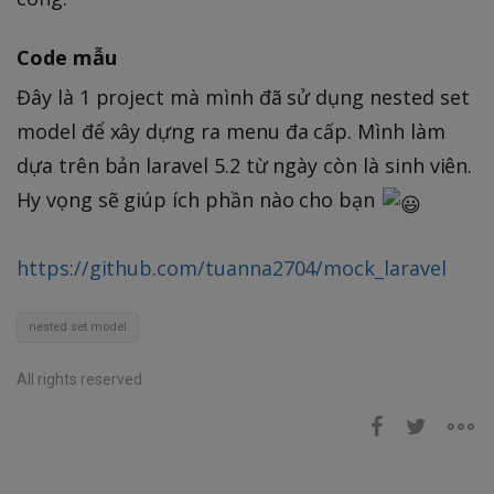
Code mẫu
Đây là 1 project mà mình đã sử dụng nested set
model để xây dựng ra menu đa cấp. Mình làm
dựa trên bản laravel 5.2 từ ngày còn là sinh viên.
Hy vọng sẽ giúp ích phần nào cho bạn
https://github.com/tuanna2704/mock_laravel
nested set model
All rights reserved