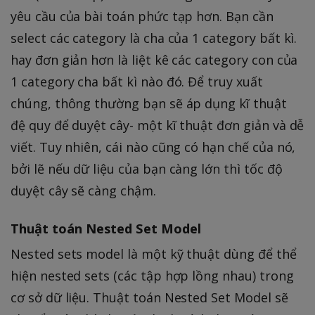
yêu cầu của bài toán phức tạp hơn. Bạn cần
select các category là cha của 1 category bất kì.
hay đơn giản hơn là liệt kê các category con của
1 category cha bất kì nào đó. Để truy xuất
chúng, thông thường bạn sẽ áp dụng kĩ thuật
đệ quy để duyệt cây- một kĩ thuật đơn giản và dễ
viết. Tuy nhiên, cái nào cũng có hạn chế của nó,
bởi lẽ nếu dữ liệu của bạn càng lớn thì tốc độ
duyệt cây sẽ càng chậm.
Thuật toán Nested Set Model
Nested sets model là một kỹ thuật dùng để thể
hiện nested sets (các tập hợp lồng nhau) trong
cơ sở dữ liệu. Thuật toán Nested Set Model sẽ