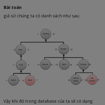
Bài toán
giả sử chúng ta có danh sách như sau:
Vậy khi đó trong database của ta sẽ có dạng