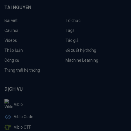
TÀI NGUYÊN
Bài viết
Tổ chức
Câu hỏi
Tags
Videos
Tác giả
Thảo luận
Đề xuất hệ thống
Công cụ
Machine Learning
Trạng thái hệ thống
DỊCH VỤ
Viblo
Viblo Code
Viblo CTF