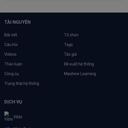
TÀI NGUYÊN
Bài viết
Tổ chức
Câu hỏi
Tags
Videos
Tác giả
Thảo luận
Đề xuất hệ thống
Công cụ
Machine Learning
Trạng thái hệ thống
DỊCH VỤ
Viblo