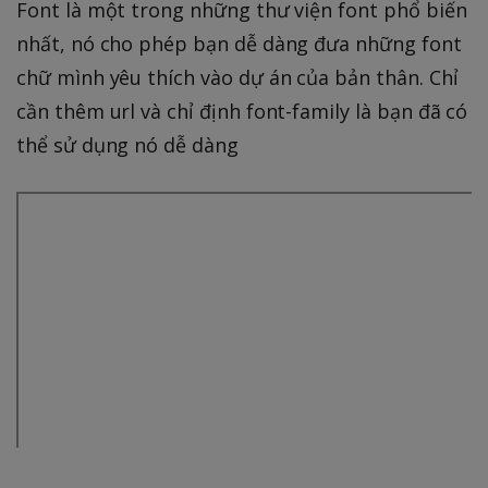
Font là một trong những thư viện font phổ biến
nhất, nó cho phép bạn dễ dàng đưa những font
chữ mình yêu thích vào dự án của bản thân. Chỉ
cần thêm url và chỉ định font-family là bạn đã có
thể sử dụng nó dễ dàng