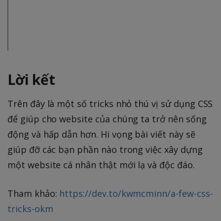
Lời kết
Trên đây là một số tricks nhỏ thú vị sử dụng CSS
để giúp cho website của chúng ta trở nên sống
động và hấp dẫn hơn. Hi vọng bài viết này sẽ
giúp đỡ các bạn phần nào trong việc xây dựng
một website cá nhân thật mới lạ và độc đáo.
Tham khảo:
https://dev.to/kwmcminn/a-few-css-
tricks-okm