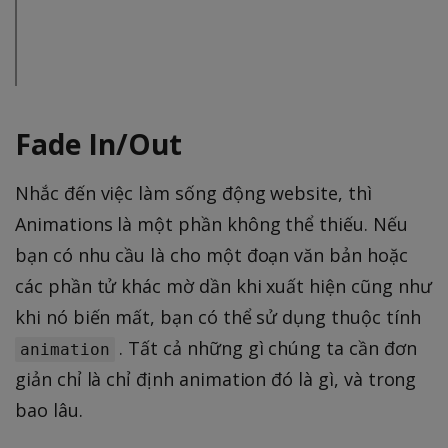
Fade In/Out
Nhắc đến việc làm sống động website, thì
Animations là một phần không thể thiếu. Nếu
bạn có nhu cầu là cho một đoạn văn bản hoặc
các phần tử khác mờ dần khi xuất hiện cũng như
khi nó biến mất, bạn có thể sử dụng thuộc tính
. Tất cả những gì chúng ta cần đơn
animation
giản chỉ là chỉ định animation đó là gì, và trong
bao lâu.