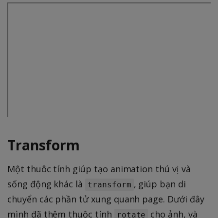
Transform
Một thuôc tính giúp tạo animation thú vị và
sống động khác là
, giúp bạn di
transform
chuyển các phần tử xung quanh page. Dưới đây
mình đã thêm thuộc tính
cho ảnh, và
rotate