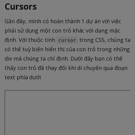
Cursors
Gần đây, mình có hoàn thành 1 dự án với việc
phải sử dụng một con trỏ khác với dạng mặc
định. Với thuộc tính
trong CSS, chúng ta
cursor
có thể tuỳ biến hiển thị của con trỏ trong những
div mà chúng ta chỉ định. Dưới đây bạn có thể
thấy con trỏ đã thay đổi khi di chuyển qua đoạn
text phía dưới