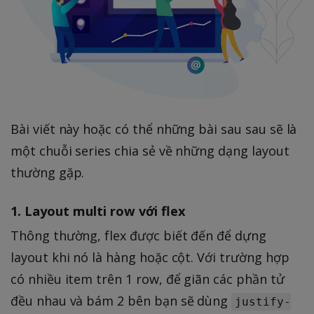
Bài viết này hoặc có thể những bài sau sau sẽ là
một chuỗi series chia sẻ về những dạng layout
thường gặp.
1. Layout multi row với flex
Thông thường, flex được biết đến để dựng
layout khi nó là hàng hoặc cột. Với trường hợp
có nhiều item trên 1 row, để giãn các phần tử
đều nhau và bám 2 bên bạn sẽ dùng
justify-