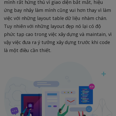
mình rất hứng thú vì giao diện bắt mắt, hiệu
ứng bay nhảy làm mình cũng vui hơn thay vì làm
việc với những layout table dữ liệu nhàm chán.
Tuy nhiên với những layout đẹp nó lại có độ
phức tạp cao trong việc xây dựng và maintain, vì
vậy việc đưa ra ý tưởng xây dựng trước khi code
là một điều cần thiết.