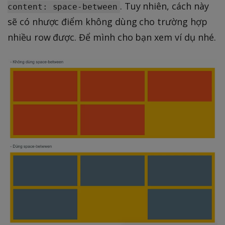
. Tuy nhiên, cách này
content: space-between
sẽ có nhược điểm không dùng cho trường hợp
nhiều row được. Để mình cho bạn xem ví dụ nhé.