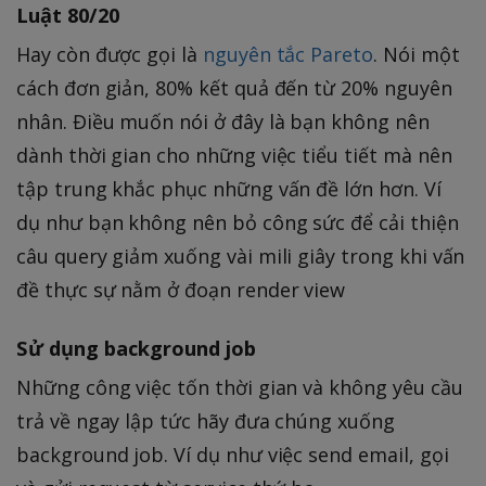
Luật 80/20
Hay còn được gọi là
nguyên tắc Pareto
. Nói một
cách đơn giản, 80% kết quả đến từ 20% nguyên
nhân. Điều muốn nói ở đây là bạn không nên
dành thời gian cho những việc tiểu tiết mà nên
tập trung khắc phục những vấn đề lớn hơn. Ví
dụ như bạn không nên bỏ công sức để cải thiện
câu query giảm xuống vài mili giây trong khi vấn
đề thực sự nằm ở đoạn render view
Sử dụng background job
Những công việc tốn thời gian và không yêu cầu
trả về ngay lập tức hãy đưa chúng xuống
background job. Ví dụ như việc send email, gọi