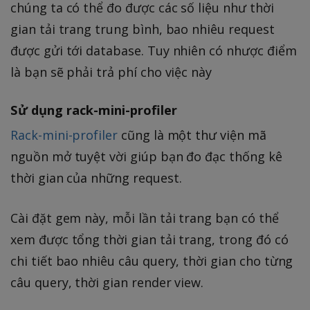
chúng ta có thể đo được các số liệu như thời
gian tải trang trung bình, bao nhiêu request
được gửi tới database. Tuy nhiên có nhược điểm
là bạn sẽ phải trả phí cho việc này
Sử dụng rack-mini-profiler
Rack-mini-profiler
cũng là một thư viện mã
nguồn mở tuyệt vời giúp bạn đo đạc thống kê
thời gian của những request.
Cài đặt gem này, mỗi lần tải trang bạn có thể
xem được tổng thời gian tải trang, trong đó có
chi tiết bao nhiêu câu query, thời gian cho từng
câu query, thời gian render view.