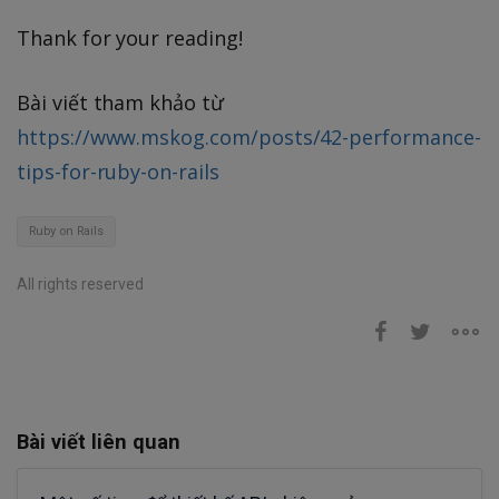
Thank for your reading!
Bài viết tham khảo từ
https://www.mskog.com/posts/42-performance-
tips-for-ruby-on-rails
Ruby on Rails
All rights reserved
Bài viết liên quan