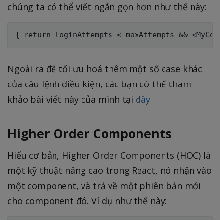
chúng ta có thể viết ngắn gọn hơn như thế này:
Ngoài ra để tối ưu hoá thêm một số case khác
của câu lệnh điều kiện, các bạn có thể tham
khảo bài viết này của mình tại
đây
Higher Order Components
Hiểu cơ bản, Higher Order Components (HOC) là
một kỹ thuật nâng cao trong React, nó nhận vào
một component, và trả về một phiên bản mới
cho component đó. Ví dụ như thế này: