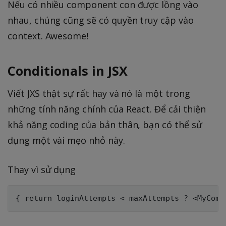
Nếu có nhiều component con được lồng vào
nhau, chúng cũng sẽ có quyền truy cập vào
context. Awesome!
Conditionals in JSX
Viết JXS thật sự rất hay và nó là một trong
những tính năng chính của React. Để cải thiện
khả năng coding của bản thân, bạn có thể sử
dụng một vài mẹo nhỏ này.
Thay vì sử dụng