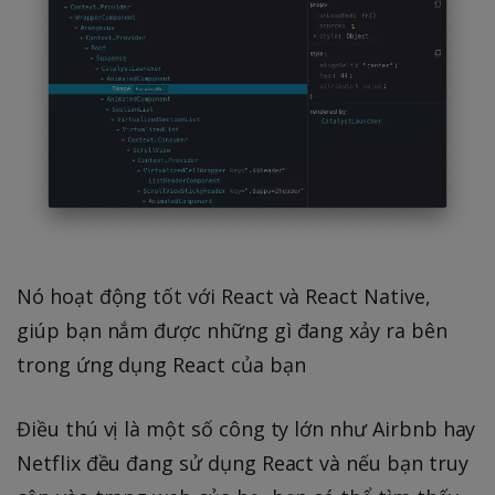
Nó hoạt động tốt với React và React Native,
giúp bạn nắm được những gì đang xảy ra bên
trong ứng dụng React của bạn
Điều thú vị là một số công ty lớn như Airbnb hay
Netflix đều đang sử dụng React và nếu bạn truy