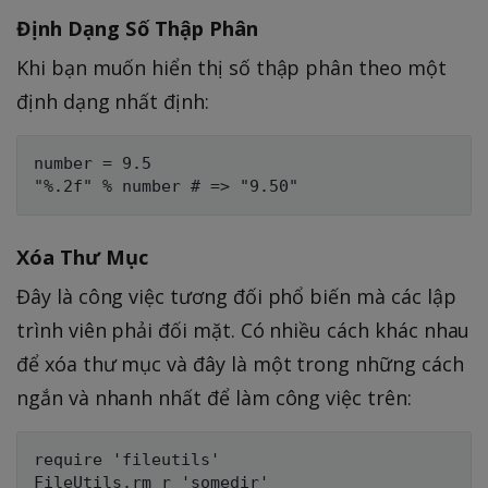
Định Dạng Số Thập Phân
Khi bạn muốn hiển thị số thập phân theo một
định dạng nhất định:
number = 9.5

Xóa Thư Mục
Đây là công việc tương đối phổ biến mà các lập
trình viên phải đối mặt. Có nhiều cách khác nhau
để xóa thư mục và đây là một trong những cách
ngắn và nhanh nhất để làm công việc trên:
require 'fileutils'
