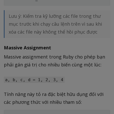
Lưu ý: Kiểm tra kỹ lưỡng các file trong thư
mục trước khi chạy câu lệnh trên vì sau khi
xóa các file này không thể hồi phục được
Massive Assignment
Massive assignment trong Ruby cho phép bạn
phải gán giá trị cho nhiều biến cùng một lúc:
a, b, c, d = 1, 2, 3, 4
Tính năng này tỏ ra đặc biệt hữu dụng đối với
các phương thức với nhiều tham số: