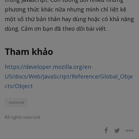
phương thức khác nữa nhưng mình chỉ liệt kê
một số thứ bản thân hay dùng hoặc có khả năng
dùng. Cảm ơn bạn đã theo dõi bài viết.
Tham khảo
https://developer.mozilla.org/en-
US/docs/Web/JavaScript/Reference/Global_Obje
cts/Object
JavaScript
All rights reserved