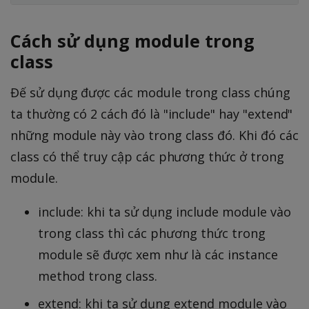
Cách sử dụng module trong
class
Đế sử dụng được các module trong class chúng
ta thường có 2 cách đó là "include" hay "extend"
những module này vào trong class đó. Khi đó các
class có thể truy cập các phương thức ở trong
module.
include: khi ta sử dụng include module vào
trong class thì các phương thức trong
module sẽ được xem như là các instance
method trong class.
extend: khi ta sử dụng extend module vào