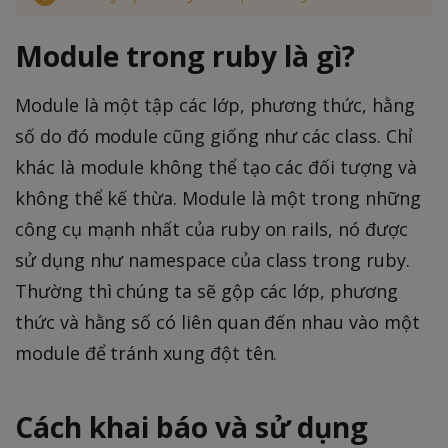
Module trong ruby là gì?
Module là một tập các lớp, phương thức, hằng
số do đó module cũng giống như các class. Chỉ
khác là module không thể tạo các đối tượng và
không thể kế thừa. Module là một trong những
công cụ mạnh nhất của ruby on rails, nó được
sử dụng như namespace của class trong ruby.
Thường thì chúng ta sẽ gộp các lớp, phương
thức và hằng số có liên quan đến nhau vào một
module để tránh xung đột tên.
Cách khai báo và sử dụng