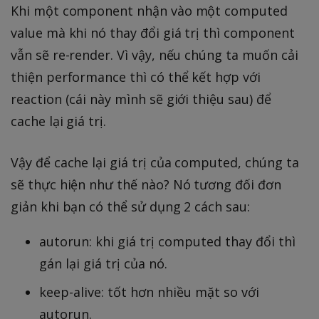
Khi một component nhận vào một computed
value mà khi nó thay đổi giá trị thì component
vẫn sẽ re-render. Vì vậy, nếu chúng ta muốn cải
thiện performance thì có thể kết hợp với
reaction (cái này mình sẽ giới thiệu sau) để
cache lại giá trị.
Vậy để cache lại giá trị của computed, chúng ta
sẽ thực hiện như thế nào? Nó tương đối đơn
giản khi bạn có thể sử dụng 2 cách sau:
autorun: khi giá trị computed thay đổi thì
gán lại giá trị của nó.
keep-alive: tốt hơn nhiều mặt so với
autorun.