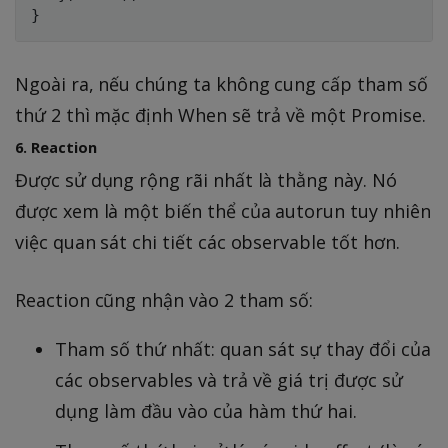
Ngoài ra, nếu chúng ta không cung cấp tham số
thứ 2 thì mặc định When sẽ trả về một Promise.
6. Reaction
Được sử dụng rộng rãi nhất là thằng này. Nó
được xem là một biến thể của autorun tuy nhiên
việc quan sát chi tiết các observable tốt hơn.
Reaction cũng nhận vào 2 tham số:
Tham số thứ nhất: quan sát sự thay đổi của
các observables và trả về giá trị được sử
dụng làm đầu vào của hàm thứ hai.