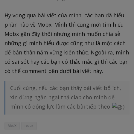
Hy vọng qua bài viết của mình, các bạn đã hiểu
phần nào về Mobx. Mình thì cũng mới tìm hiểu
Mobx gần đây thôi nhưng mình muốn chia sẻ
những gì mình hiểu được cũng như là một cách
để bản thân nắm vững kiến thức. Ngoài ra, mình
có sai sót hay các bạn có thắc mắc gì thì các bạn
có thể comment bên dưới bài viết này.
Cuối cùng, nếu các bạn thấy bài viết bổ ích,
xin đừng ngần ngại thả clap cho mình để
mình có động lực làm các bài tiếp theo
)
MobX
redux