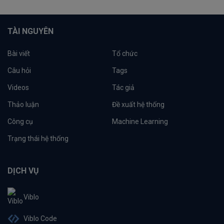
TÀI NGUYÊN
Bài viết
Tổ chức
Câu hỏi
Tags
Videos
Tác giả
Thảo luận
Đề xuất hệ thống
Công cụ
Machine Learning
Trạng thái hệ thống
DỊCH VỤ
Viblo
Viblo Code