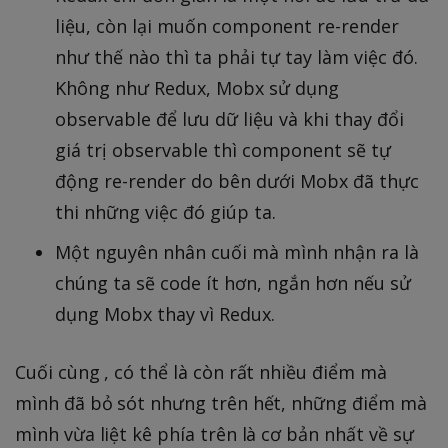
liệu, còn lại muốn component re-render
như thế nào thì ta phải tự tay làm việc đó.
Không như Redux, Mobx sử dụng
observable để lưu dữ liệu và khi thay đổi
giá trị observable thì component sẽ tự
động re-render do bên dưới Mobx đã thực
thi những việc đó giúp ta.
Một nguyên nhân cuối mà mình nhận ra là
chúng ta sẽ code ít hơn, ngắn hơn nếu sử
dụng Mobx thay vì Redux.
Cuối cùng , có thể là còn rất nhiều điểm mà
mình đã bỏ sót nhưng trên hết, những điểm mà
mình vừa liệt kê phía trên là cơ bản nhất về sự