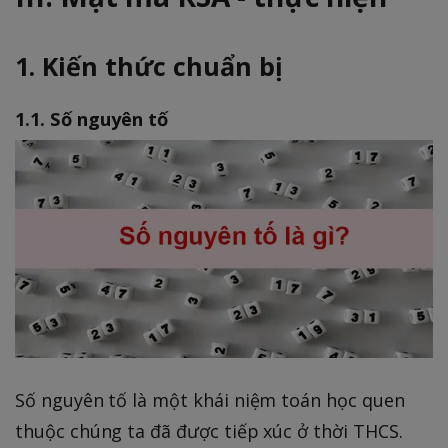
1. Kiến thức chuẩn bị
1.1. Số nguyên tố
Số nguyên tố là một khái niệm toán học quen
thuộc chúng ta đã được tiếp xúc ở thời THCS.