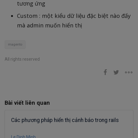
tương ứng
Custom : một kiểu dữ liệu đặc biệt nào đấy
mà admin muốn hiển thị
magento
All rights reserved
Bài viết liên quan
Các phương pháp hiển thị cảnh báo trong rails
Le Dinh Minh