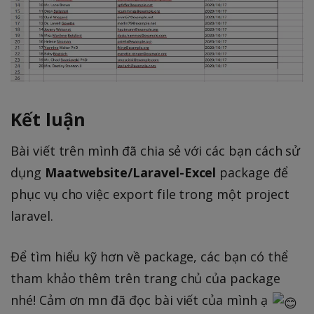
Kết luận
Bài viết trên mình đã chia sẻ với các bạn cách sử
dụng
Maatwebsite/Laravel-Excel
package để
phục vụ cho việc export file trong một project
laravel.
Để tìm hiểu kỹ hơn về package, các bạn có thể
tham khảo thêm trên trang chủ của package
nhé! Cảm ơn mn đã đọc bài viết của mình ạ