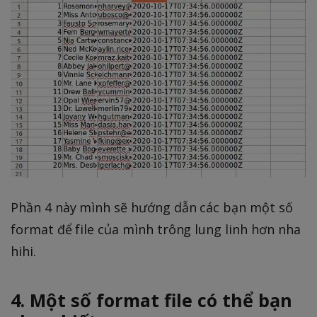
Phần 4 này mình sẽ hướng dẫn các bạn một số
format để file của mình trông lung linh hơn nha
hihi.
4. Một số format file có thể bạn