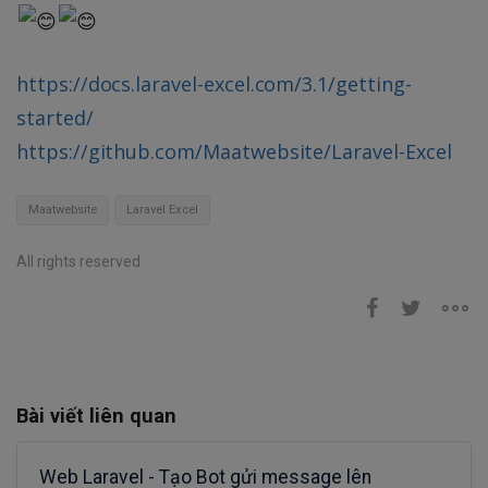
https://docs.laravel-excel.com/3.1/getting-
started/
https://github.com/Maatwebsite/Laravel-Excel
Maatwebsite
Laravel Excel
All rights reserved
Bài viết liên quan
Web Laravel - Tạo Bot gửi message lên