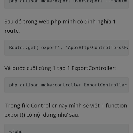
Sau đó trong web.php mình có định nghĩa 1
route:
Và bước cuối cùng 1 tạo 1 ExportController:
Trong file Controller này mình sẽ viết 1 function
export() có nội dung như sau:
<?php
