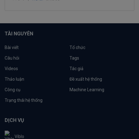
TÀI NGUYÊN
Bài viết
Tổ chức
Câu hỏi
Tags
Videos
Tác giả
Thảo luận
Đề xuất hệ thống
Công cụ
Machine Learning
Trạng thái hệ thống
DỊCH VỤ
Viblo