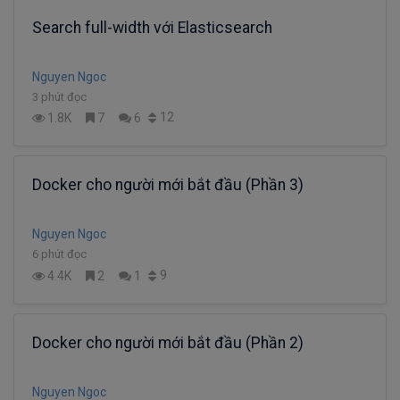
Search full-width với Elasticsearch
Nguyen Ngoc
3 phút đọc
12
1.8K
7
6
Docker cho người mới bắt đầu (Phần 3)
Nguyen Ngoc
6 phút đọc
9
4.4K
2
1
Docker cho người mới bắt đầu (Phần 2)
Nguyen Ngoc