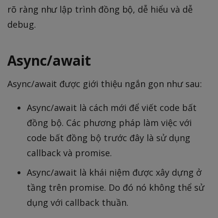
rõ ràng như lập trình đồng bộ, dễ hiểu và dễ
debug.
Async/await
Async/await được giới thiệu ngắn gọn như sau:
Async/await là cách mới để viết code bất
đồng bộ. Các phương pháp làm việc với
code bất đồng bộ trước đây là sử dụng
callback và promise.
Async/await là khái niệm được xây dựng ở
tầng trên promise. Do đó nó không thể sử
dụng với callback thuần.