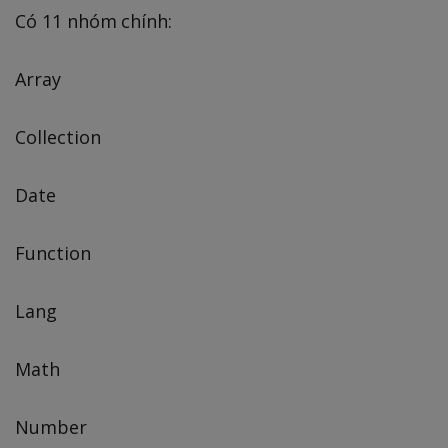
Có 11 nhóm chính:
Array
Collection
Date
Function
Lang
Math
Number