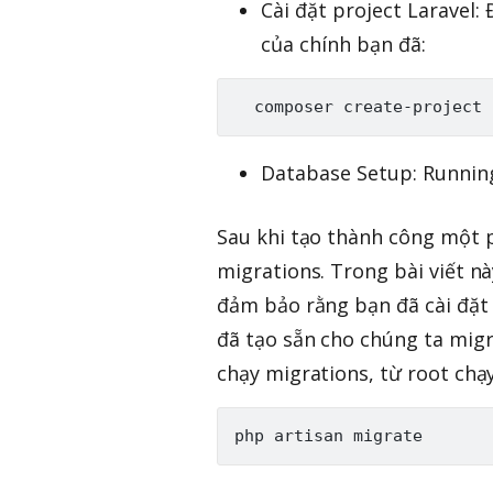
Cài đặt project Laravel
của chính bạn đã:
Database Setup: Running
Sau khi tạo thành công một p
migrations. Trong bài viết nà
đảm bảo rằng bạn đã cài đặt 
đã tạo sẵn cho chúng ta migr
chạy migrations, từ root chạy