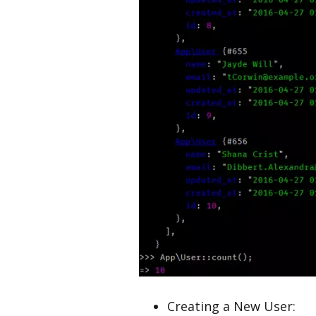
Creating a New User: