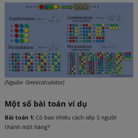
(Nguồn: Omnicalculator)
Một số bài toán ví dụ
Bài toán 1:
Có bao nhiêu cách xếp 5 người
thành một hàng?