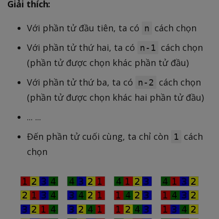
Giải thích:
Với phần tử đầu tiên, ta có
cách chọn
n
Với phần tử thứ hai, ta có
cách chọn
n-1
(phần tử được chọn khác phần tử đầu)
Với phần tử thứ ba, ta có
cách chọn
n-2
(phần tử được chọn khác hai phần tử đầu)
... ...
Đến phần tử cuối cùng, ta chỉ còn
cách
1
chọn