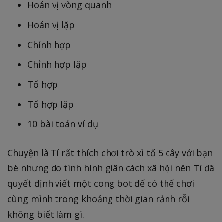
Hoán vị vòng quanh
Hoán vị lặp
Chỉnh hợp
Chỉnh hợp lặp
Tổ hợp
Tổ hợp lặp
10 bài toán ví dụ
Chuyện là Tí rất thích chơi trò xì tố 5 cây với bạn
bè nhưng do tình hình giãn cách xã hội nên Tí đã
quyết định viết một cong bot để có thể chơi
cùng mình trong khoảng thời gian rảnh rỗi
không biết làm gì.