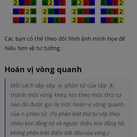
Các bạn có thể theo dõi hình ảnh minh họa để
hiểu hơn về tư tưởng.
Hoán vị vòng quanh
Mỗi cách sắp xếp
phần tử của tập
n
A
thành một vòng khép kín theo một thứ tự
nào đó được gọi là một hoán vị vòng quanh
của n phần tử.
(Ta phân biệt thứ tự xếp theo
chiều kim đồng hồ và ngược chiều kim đồng hồ,
không phân biệt điểm bắt đầu của vòng.)