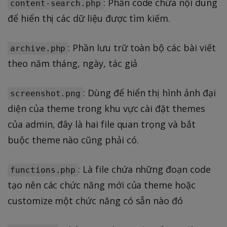
: Phần code chứa nội dung
content-search.php
để hiển thị các dữ liệu được tìm kiếm.
: Phần lưu trữ toàn bộ các bài viết
archive.php
theo năm tháng, ngày, tác giả
: Dùng để hiển thị hình ảnh đại
screenshot.png
diện của theme trong khu vực cài đặt themes
của admin, đây là hai file quan trọng và bắt
buộc theme nào cũng phải có.
: Là file chứa những đoạn code
functions.php
tạo nên các chức năng mới của theme hoặc
customize một chức năng có sẵn nào đó