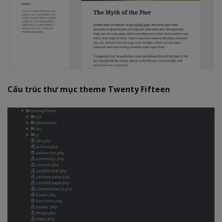
Cấu trúc thư mục theme Twenty Fifteen