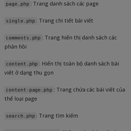
: Trang danh sách các page
page.php
: Trang chi tiết bài viết
single.php
: Trang hiển thị danh sách các
comments.php
phản hồi
: Hiển thị toàn bộ danh sách bài
content.php
viết ở dạng thu gọn
: Trang chứa các bài viết của
content-page.php
thể loại page
: Trang tìm kiếm
search.php