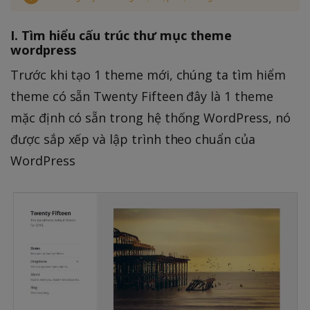
I. Tìm hiểu cấu trúc thư mục theme
wordpress
Trước khi tạo 1 theme mới, chúng ta tìm hiểm
theme có sẵn Twenty Fifteen đây là 1 theme
mặc định có sẵn trong hệ thống WordPress, nó
được sắp xếp và lập trình theo chuẩn của
WordPress