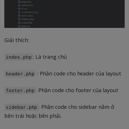
Giải thích:
: Là trang chủ
index.php
: Phần code cho header của layout
header.php
: Phần code cho footer của layout
footer.php
: Phần code cho sidebar nằm ở
sidebar.php
bên trái hoặc bên phải.