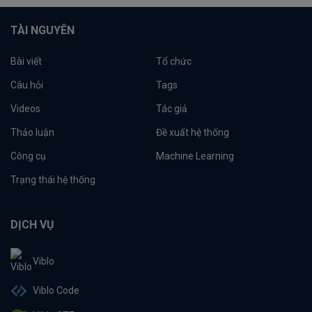
TÀI NGUYÊN
Bài viết
Tổ chức
Câu hỏi
Tags
Videos
Tác giả
Thảo luận
Đề xuất hệ thống
Công cụ
Machine Learning
Trạng thái hệ thống
DỊCH VỤ
Viblo
Viblo Code