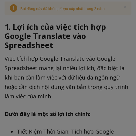
Bài đăng này đã không được cập nhật trong 2 năm
1. Lợi ích của việc tích hợp
Google Translate vào
Spreadsheet
Việc tích hợp Google Translate vào Google
Spreadsheet mang lại nhiều lợi ích, đặc biệt là
khi bạn cần làm việc với dữ liệu đa ngôn ngữ
hoặc cần dịch nội dung văn bản trong quy trình
làm việc của mình.
Dưới đây là một số lợi ích chính:
Tiết Kiệm Thời Gian: Tích hợp Google