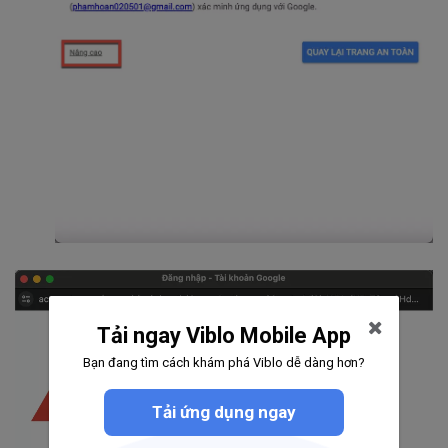
Tải ngay Viblo Mobile App
Bạn đang tìm cách khám phá Viblo dễ dàng hơn?
Tải ứng dụng ngay