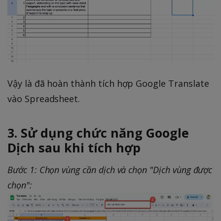
Vậy là đã hoàn thành tích hợp Google Translate
vào Spreadsheet.
3. Sử dụng chức năng Google
Dịch sau khi tích hợp
Bước 1: Chọn vùng cần dịch và chọn "Dịch vùng được
chọn":