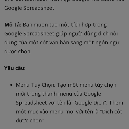
Google Spreadsheet
Mô tả:
Bạn muốn tạo một tích hợp trong
Google Spreadsheet giúp người dùng dịch nội
dung của một cột văn bản sang một ngôn ngữ
được chọn.
Yêu cầu:
Menu Tùy Chọn: Tạo một menu tùy chọn
mới trong thanh menu của Google
Spreadsheet với tên là "Google Dịch". Thêm
một mục vào menu mới với tên là "Dịch cột
được chọn".