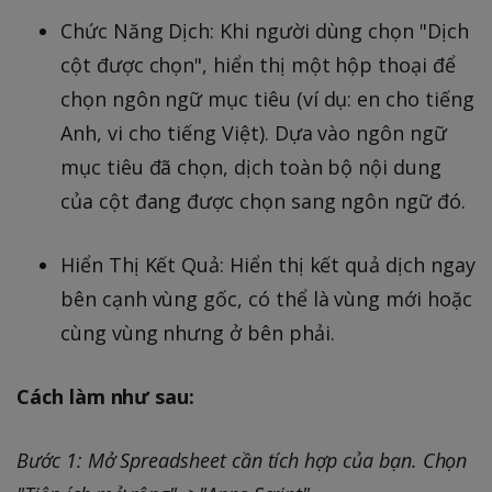
Chức Năng Dịch: Khi người dùng chọn "Dịch
cột được chọn", hiển thị một hộp thoại để
chọn ngôn ngữ mục tiêu (ví dụ: en cho tiếng
Anh, vi cho tiếng Việt). Dựa vào ngôn ngữ
mục tiêu đã chọn, dịch toàn bộ nội dung
của cột đang được chọn sang ngôn ngữ đó.
Hiển Thị Kết Quả: Hiển thị kết quả dịch ngay
bên cạnh vùng gốc, có thể là vùng mới hoặc
cùng vùng nhưng ở bên phải.
Cách làm như sau:
Bước 1: Mở Spreadsheet cần tích hợp của bạn. Chọn