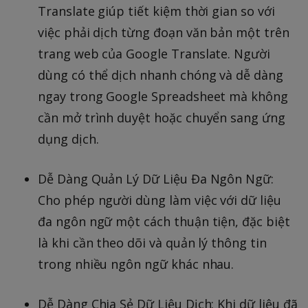
Translate giúp tiết kiệm thời gian so với
việc phải dịch từng đoạn văn bản một trên
trang web của Google Translate. Người
dùng có thể dịch nhanh chóng và dễ dàng
ngay trong Google Spreadsheet mà không
cần mở trình duyệt hoặc chuyển sang ứng
dụng dịch.
Dễ Dàng Quản Lý Dữ Liệu Đa Ngôn Ngữ:
Cho phép người dùng làm việc với dữ liệu
đa ngôn ngữ một cách thuận tiện, đặc biệt
là khi cần theo dõi và quản lý thông tin
trong nhiều ngôn ngữ khác nhau.
Dễ Dàng Chia Sẻ Dữ Liệu Dịch: Khi dữ liệu đã