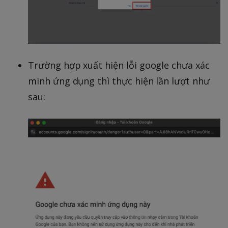
Trường hợp xuất hiện lỗi google chưa xác
minh ứng dụng thì thực hiện lần lượt như
sau: