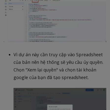
Vì dự án này cần truy cập vào Spreadsheet
của bản nên hệ thống sẽ yêu cầu ủy quyền.
Chọn "Xem lại quyền" và chọn tài khoản
google của bạn đã tạo spreadsheet.