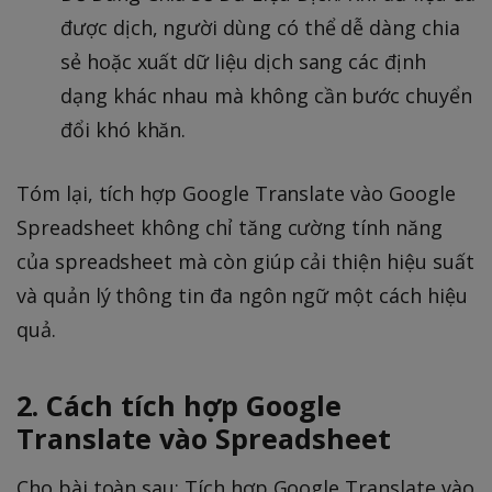
được dịch, người dùng có thể dễ dàng chia
sẻ hoặc xuất dữ liệu dịch sang các định
dạng khác nhau mà không cần bước chuyển
đổi khó khăn.
Tóm lại, tích hợp Google Translate vào Google
Spreadsheet không chỉ tăng cường tính năng
của spreadsheet mà còn giúp cải thiện hiệu suất
và quản lý thông tin đa ngôn ngữ một cách hiệu
quả.
2. Cách tích hợp Google
Translate vào Spreadsheet
Cho bài toàn sau: Tích hợp Google Translate vào