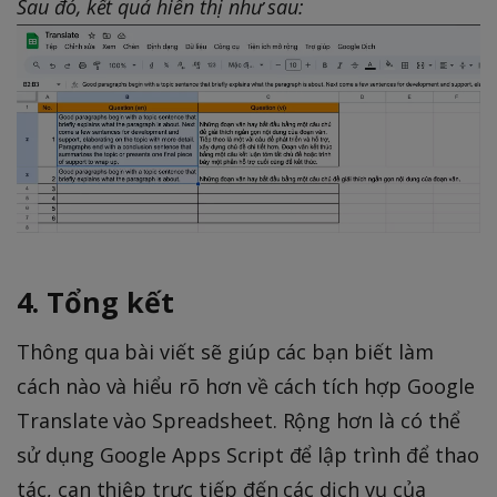
Sau đó, kết quả hiển thị như sau:
4. Tổng kết
Thông qua bài viết sẽ giúp các bạn biết làm
cách nào và hiểu rõ hơn về cách tích hợp Google
Translate vào Spreadsheet. Rộng hơn là có thể
sử dụng Google Apps Script để lập trình để thao
tác, can thiệp trực tiếp đến các dịch vụ của