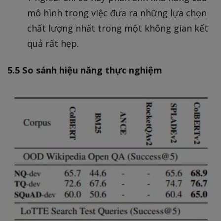
mô hình trong việc đưa ra những lựa chọn
chất lượng nhất trong một không gian kết
quả rất hẹp.
5.5 So sánh hiệu năng thực nghiệm