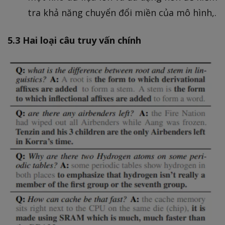
tra khả năng chuyển đổi miền của mô hình,.
5.3 Hai loại câu truy vấn chính