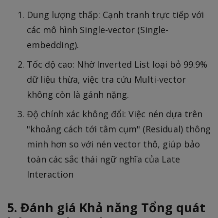
Dung lượng thấp: Cạnh tranh trực tiếp với
các mô hình Single-vector (Single-
embedding).
Tốc độ cao: Nhờ Inverted List loại bỏ 99.9%
dữ liệu thừa, việc tra cứu Multi-vector
không còn là gánh nặng.
Độ chính xác không đổi: Việc nén dựa trên
"khoảng cách tới tâm cụm" (Residual) thông
minh hơn so với nén vector thô, giúp bảo
toàn các sắc thái ngữ nghĩa của Late
Interaction
5. Đánh giá Khả năng Tổng quát