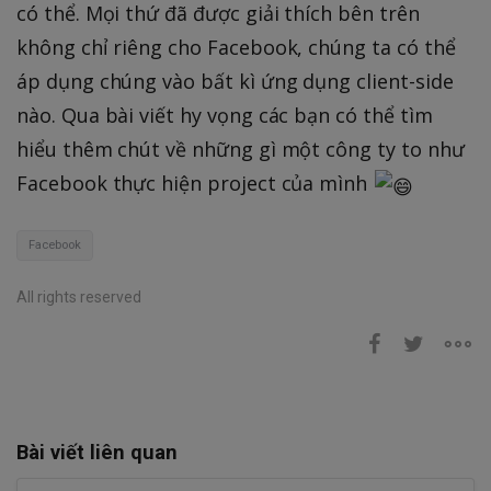
có thể. Mọi thứ đã được giải thích bên trên
không chỉ riêng cho Facebook, chúng ta có thể
áp dụng chúng vào bất kì ứng dụng client-side
nào. Qua bài viết hy vọng các bạn có thể tìm
hiểu thêm chút về những gì một công ty to như
Facebook thực hiện project của mình
Facebook
All rights reserved
Bài viết liên quan