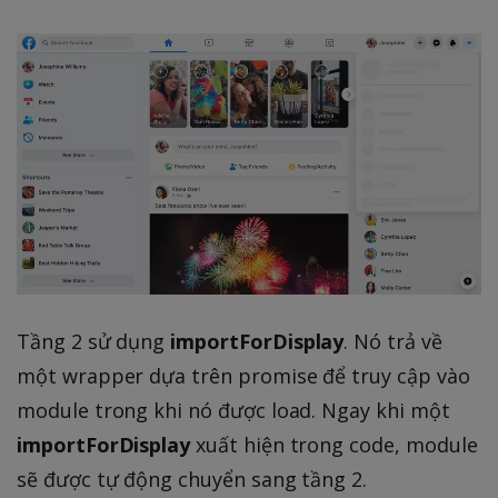
Tầng 2 sử dụng
importForDisplay
. Nó trả về
một wrapper dựa trên promise để truy cập vào
module trong khi nó được load. Ngay khi một
importForDisplay
xuất hiện trong code, module
sẽ được tự động chuyển sang tầng 2.