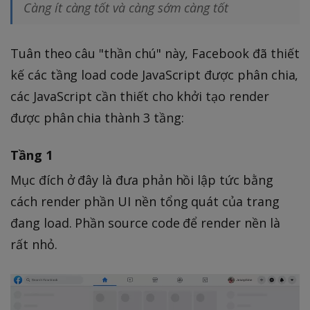
Càng ít càng tốt và càng sớm càng tốt
Tuân theo câu "thần chú" này, Facebook đã thiết
kế các tầng load code JavaScript được phân chia,
các JavaScript cần thiết cho khởi tạo render
được phân chia thành 3 tầng:
Tầng 1
Mục đích ở đây là đưa phản hồi lập tức bằng
cách render phần UI nền tổng quát của trang
đang load. Phần source code để render nền là
rất nhỏ.