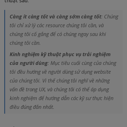
thuật sau:
Càng ít càng tốt và càng sớm càng tốt
: Chúng
tôi chỉ xử lý các resource chúng tôi cần, và
chúng tôi cố gắng để có chúng ngay sau khi
chúng tôi cần.
Kinh nghiệm kỹ thuật phục vụ trải nghiệm
của người dùng
: Mục tiêu cuối cùng của chúng
tôi đều hướng về người dùng sử dụng website
của chúng tôi. Vì thế chúng tôi nghĩ về những
vấn đề trong UX, và chúng tôi có thể áp dụng
kinh nghiệm để hướng dẫn các kỹ sư thực hiện
điều đúng đắn nhất.