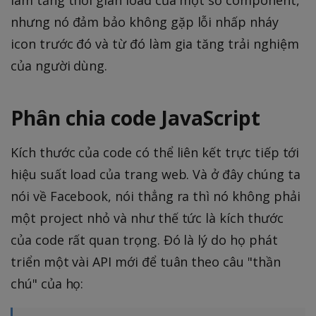
nhưng nó đảm bảo không gặp lỗi nhấp nháy
icon trước đó và từ đó làm gia tăng trải nghiệm
của người dùng.
Phân chia code JavaScript
Kích thước của code có thể liên kết trực tiếp tới
hiệu suất load của trang web. Và ở đây chúng ta
nói về Facebook, nói thẳng ra thì nó không phải
một project nhỏ và như thế tức là kích thước
của code rất quan trọng. Đó là lý do họ phát
triển một vài API mới để tuân theo câu "thần
chú" của họ: