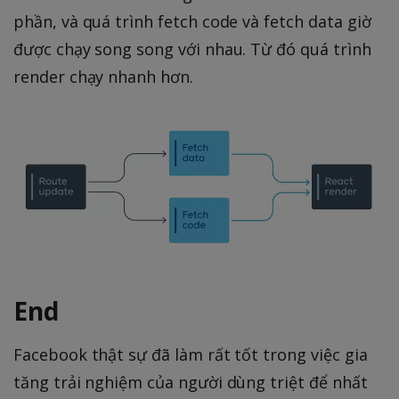
phần, và quá trình fetch code và fetch data giờ
được chạy song song với nhau. Từ đó quá trình
render chạy nhanh hơn.
End
Facebook thật sự đã làm rất tốt trong việc gia
tăng trải nghiệm của người dùng triệt để nhất