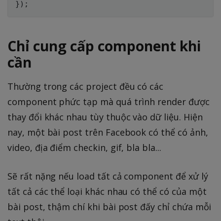
}
)
;
Chỉ cung cấp component khi
cần
Thường trong các project đều có các
component phức tạp mà quá trình render được
thay đổi khác nhau tùy thuộc vào dữ liệu. Hiện
nay, một bài post trên Facebook có thể có ảnh,
video, địa điểm checkin, gif, bla bla...
Sẽ rất nặng nếu load tất cả component để xử lý
tất cả các thể loại khác nhau có thể có của một
bài post, thậm chí khi bài post đấy chỉ chứa mỗi