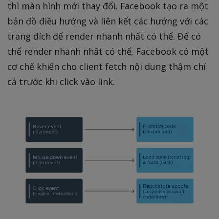
thì màn hình mới thay đổi. Facebook tạo ra một
bản đồ điều hướng và liên kết các hướng với các
trang đích để render nhanh nhất có thể. Để có
thể render nhanh nhất có thể, Facebook có một
cơ chế khiến cho client fetch nội dung thậm chí
cả trước khi click vào link.