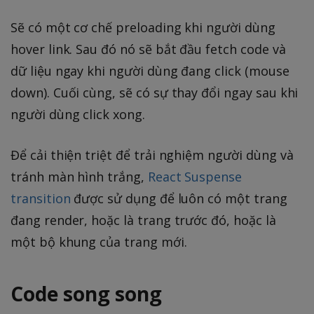
Sẽ có một cơ chế preloading khi người dùng
hover link. Sau đó nó sẽ bắt đầu fetch code và
dữ liệu ngay khi người dùng đang click (mouse
down). Cuối cùng, sẽ có sự thay đổi ngay sau khi
người dùng click xong.
Để cải thiện triệt để trải nghiệm người dùng và
tránh màn hình trắng,
React Suspense
transition
được sử dụng để luôn có một trang
đang render, hoặc là trang trước đó, hoặc là
một bộ khung của trang mới.
Code song song