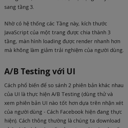
sang tầng 3.
Nhờ có hệ thống các Tầng này, kích thước
JavaScript của một trang được chia thành 3
tầng, màn hình loading được render nhanh hơn
mà không làm giảm trải nghiệm của người dùng.
A/B Testing với UI
Cách phổ biến để so sánh 2 phiên bản khác nhau
của UI là thực hiện A/B Testing (dùng thử và
xem phiên bản UI nào tốt hơn dựa trên nhận xét
của người dùng - Cách Facebook hiện đang thực
hiện). Cách thông thường là chúng ta download