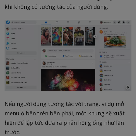
khi không có tương tác của người dùng.
Nếu người dùng tương tác với trang, ví dụ mở
menu ở bên trên bên phải, một khung sẽ xuất
hiện để lập tức đưa ra phản hồi giống như lần
trước.