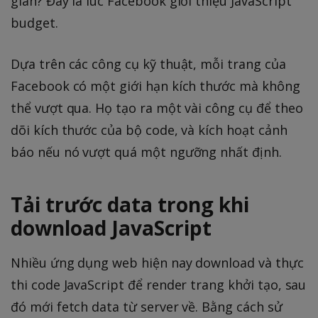
gian? Đây là lúc Facebook giới thiệu JavaScript
budget.
Dựa trên các công cụ kỹ thuật, mỗi trang của
Facebook có một giới hạn kích thước mà không
thể vượt qua. Họ tạo ra một vài công cụ để theo
dõi kích thước của bộ code, và kích hoạt cảnh
báo nếu nó vượt quá một ngưỡng nhất định.
Tải trước data trong khi
download JavaScript
Nhiều ứng dụng web hiện nay download và thực
thi code JavaScript để render trang khởi tạo, sau
đó mới fetch data từ server về. Bằng cách sử