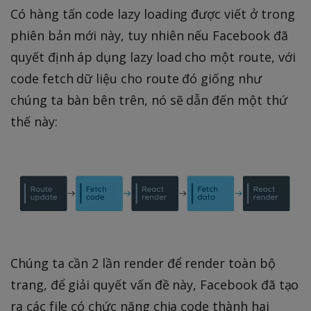
Có hàng tấn code lazy loading được viết ở trong
phiên bản mới này, tuy nhiên nếu Facebook đã
quyết định áp dụng lazy load cho một route, với
code fetch dữ liệu cho route đó giống như
chúng ta bàn bên trên, nó sẽ dẫn đến một thứ
thế này:
Chúng ta cần 2 lần render để render toàn bộ
trang, để giải quyết vấn đề này, Facebook đã tạo
ra các file có chức năng chia code thành hai