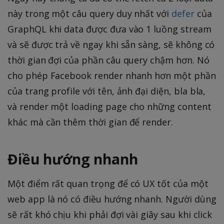
này trong một câu query duy nhất với
defer
của
GraphQL khi data được đưa vào 1 luồng stream
và sẽ được trả về ngay khi sẵn sàng, sẽ không có
thời gian đợi của phần câu query chậm hơn. Nó
cho phép Facebook render nhanh hơn một phần
của trang profile với tên, ảnh đại diện, bla bla,
và render một loading page cho những content
khác mà cần thêm thời gian để render.
Điều hướng nhanh
Một điểm rất quan trọng để có UX tốt của một
web app là nó có điều hướng nhanh. Người dùng
sẽ rất khó chịu khi phải đợi vài giây sau khi click