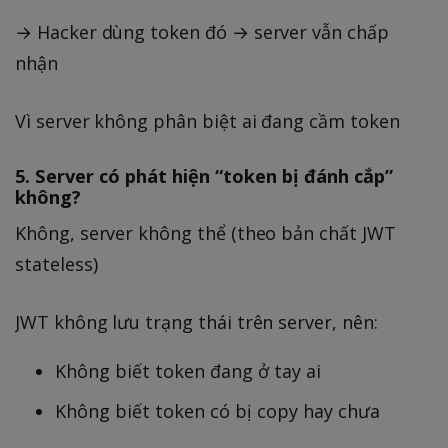
→ Hacker dùng token đó → server vẫn chấp
nhận
Vì server không phân biệt ai đang cầm token
5. Server có phát hiện “token bị đánh cắp”
không?
Không, server không thể (theo bản chất JWT
stateless)
JWT không lưu trạng thái trên server, nên:
Không biết token đang ở tay ai
Không biết token có bị copy hay chưa