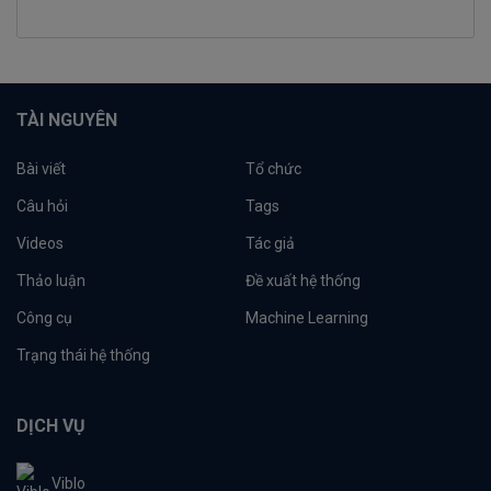
TÀI NGUYÊN
Bài viết
Tổ chức
Câu hỏi
Tags
Videos
Tác giả
Thảo luận
Đề xuất hệ thống
Công cụ
Machine Learning
Trạng thái hệ thống
DỊCH VỤ
Viblo