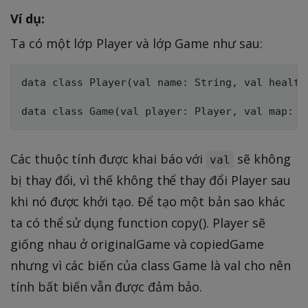
Ví dụ:
Ta có một lớp Player và lớp Game như sau:
data class Player(val name: String, val health:
Các thuộc tính được khai báo với
sẽ không
val
bị thay đổi, vì thế không thể thay đổi Player sau
khi nó được khởi tạo. Để tạo một bản sao khác
ta có thể sử dụng function copy(). Player sẽ
giống nhau ở originalGame và copiedGame
nhưng vì các biến của class Game là val cho nên
tính bất biến vẫn được đảm bảo.