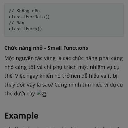
// Không nên 

class UserData()

// Nên

Chức năng nhỏ - Small Functions
Một nguyên tắc vàng là các chức năng phải càng
nhỏ càng tốt và chỉ phụ trách một nhiệm vụ cụ
thể. Việc ngày khiến nó trở nên dễ hiểu và ít bị
thay đổi. Vậy là sao? Cùng mình tìm hiểu ví dụ cụ
thể dưới đây
Example