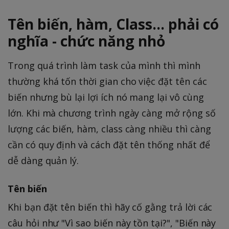
Tên biến, hàm, Class… phải có
nghĩa - chức năng nhỏ
Trong quá trình làm task của mình thì mình
thường khá tốn thời gian cho việc đặt tên các
biến nhưng bù lại lợi ích nó mang lại vô cùng
lớn. Khi mà chương trình ngày càng mở rộng số
lượng các biến, hàm, class càng nhiều thì càng
cần có quy định và cách đặt tên thống nhất để
dễ dàng quản lý.
Tên biến
Khi bạn đặt tên biến thì hãy cố gằng trả lời các
câu hỏi như "Vì sao biến này tồn tại?", "Biến này