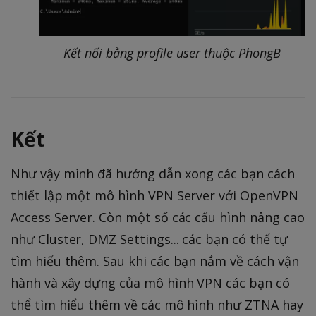
Kết nối bằng profile user thuộc PhongB
Kết
Như vậy mình đã hướng dẫn xong các bạn cách
thiết lập một mô hình VPN Server với OpenVPN
Access Server. Còn một số các cấu hình nâng cao
như Cluster, DMZ Settings... các bạn có thể tự
tìm hiểu thêm. Sau khi các bạn nắm về cách vận
hành và xây dựng của mô hình VPN các bạn có
thể tìm hiểu thêm về các mô hình như ZTNA hay