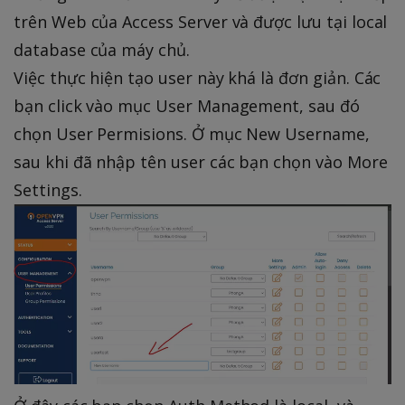
trên Web của Access Server và được lưu tại local
database của máy chủ.
Việc thực hiện tạo user này khá là đơn giản. Các
bạn click vào mục User Management, sau đó
chọn User Permisions. Ở mục New Username,
sau khi đã nhập tên user các bạn chọn vào More
Settings.