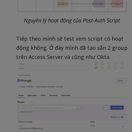
Nguyên lý hoạt động của Post-Auth Script
Tiếp theo mình sẽ test xem script có hoạt
động không. Ở đây mình đã tạo sẵn 2 group
trên Access Server và cũng như Okta.