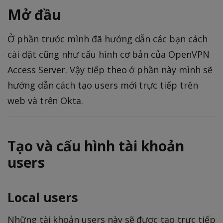
Mở đầu
Ở phần trước mình đã hướng dẫn các bạn cách
cài đặt cũng như cấu hình cơ bản của OpenVPN
Access Server. Vậy tiếp theo ở phần này mình sẽ
hướng dẫn cách tạo users mới trực tiếp trên
web và trên Okta.
Tạo và cấu hình tài khoản
users
Local users
Những tài khoản users này sẽ được tạo trực tiếp