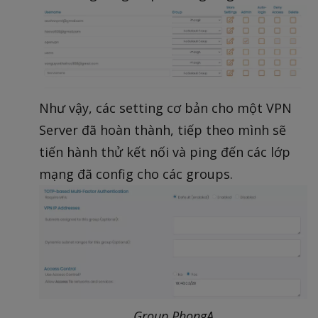
Như vậy, các setting cơ bản cho một VPN
Server đã hoàn thành, tiếp theo mình sẽ
tiến hành thử kết nối và ping đến các lớp
mạng đã config cho các groups.
Group PhongA