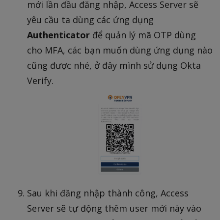
mới lần đầu đăng nhập, Access Server sẽ
yêu cầu ta dùng các ứng dụng
Authenticator
để quản lý mã OTP dùng
cho MFA, các bạn muốn dùng ứng dụng nào
cũng được nhé, ở đây mình sử dụng Okta
Verify.
Sau khi đăng nhập thành công, Access
Server sẽ tự động thêm user mới này vào