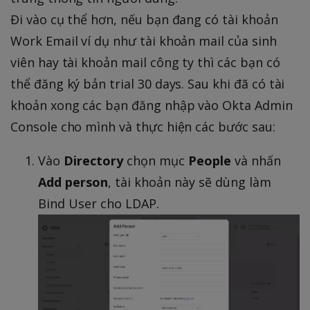
Đi vào cụ thể hơn, nếu bạn đang có tài khoản
Work Email ví dụ như tài khoản mail của sinh
viên hay tài khoản mail công ty thì các bạn có
thể đăng ký bản trial 30 days. Sau khi đã có tài
khoản xong các bạn đăng nhập vào Okta Admin
Console cho mình và thực hiện các bước sau:
Vào
Directory
chọn mục
People
và nhấn
Add person
, tài khoản này sẽ dùng làm
Bind User cho LDAP.