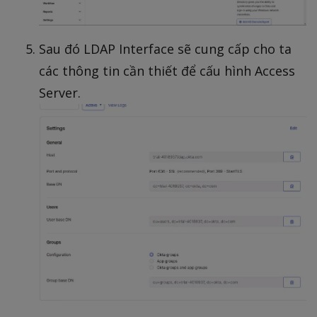
Sau đó LDAP Interface sẽ cung cấp cho ta
các thông tin cần thiết để cấu hình Access
Server.