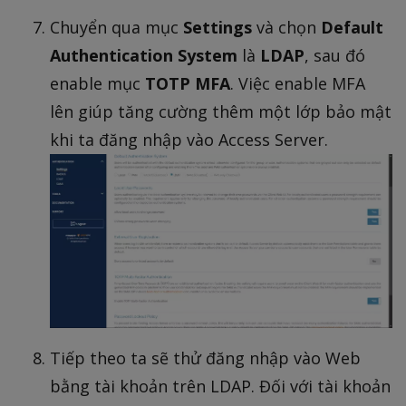
Chuyển qua mục
Settings
và chọn
Default
Authentication System
là
LDAP
, sau đó
enable mục
TOTP MFA
. Việc enable MFA
lên giúp tăng cường thêm một lớp bảo mật
khi ta đăng nhập vào Access Server.
Tiếp theo ta sẽ thử đăng nhập vào Web
bằng tài khoản trên LDAP. Đối với tài khoản