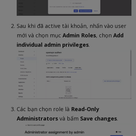
Sau khi đã active tài khoản, nhấn vào user
mới và chọn mục
Admin Roles
, chọn
Add
individual admin privileges
.
Các bạn chọn role là
Read-Only
Administrators
và bấm
Save changes
.