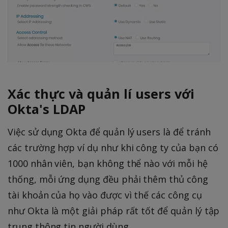
Xác thực và quản lí users với
Okta's LDAP
Việc sử dụng Okta để quản lý users là để tránh
các trường hợp ví dụ như khi công ty của bạn có
1000 nhân viên, bạn không thể nào với mỗi hệ
thống, mỗi ứng dụng đều phải thêm thủ công
tài khoản của họ vào được vì thế các công cụ
như Okta là một giải pháp rất tốt để quản lý tập
trung thông tin người dùng.