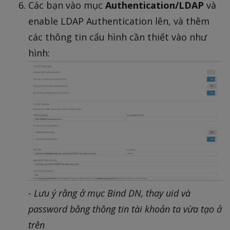
Các bạn vào mục
Authentication/LDAP
và
enable LDAP Authentication lên, và thêm
các thông tin cấu hình cần thiết vào như
hình:
- Lưu ý rằng ở mục Bind DN, thay uid và
password bằng thông tin tài khoản ta vừa tạo ở
trên