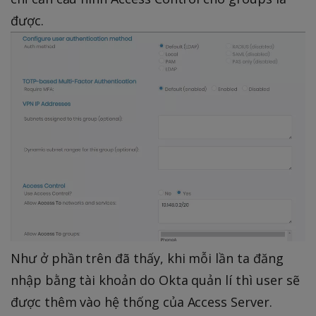
được.
Như ở phần trên đã thấy, khi mỗi lần ta đăng
nhập bằng tài khoản do Okta quản lí thì user sẽ
được thêm vào hệ thống của Access Server.