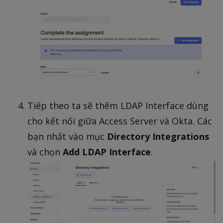
Tiếp theo ta sẽ thêm LDAP Interface dùng
cho kết nối giữa Access Server và Okta. Các
bạn nhất vào mục
Directory Integrations
và chọn
Add LDAP Interface
.