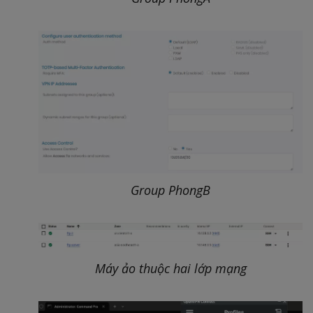
Group PhongB
Máy ảo thuộc hai lớp mạng