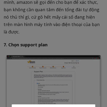
mình, amazon sẽ gọi đến cho bạn để xác thực,
bạn không cần quan tâm đến tổng đài tự động
nó thủ thỉ gì, cứ gõ hết mấy cái số đang hiện
trên màn hình máy tính vào điện thoại của bạn
là được.
7. Chọn support plan