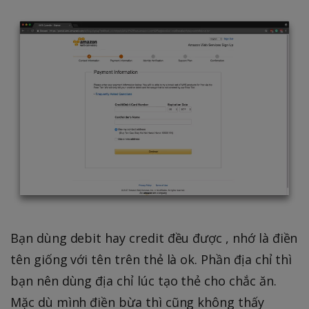
Bạn dùng debit hay credit đều được , nhớ là điền
tên giống với tên trên thẻ là ok. Phần địa chỉ thì
bạn nên dùng địa chỉ lúc tạo thẻ cho chắc ăn.
Mặc dù mình điền bừa thì cũng không thấy