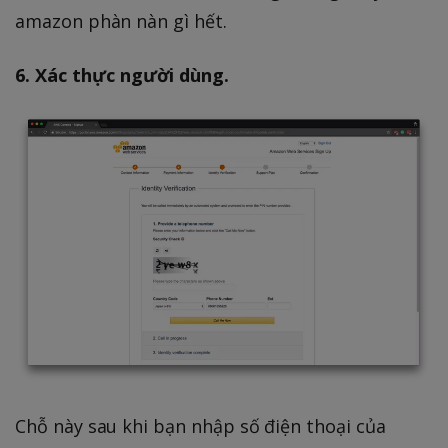
amazon phàn nàn gì hết.
6. Xác thực người dùng.
Chỗ này sau khi bạn nhập số điện thoại của