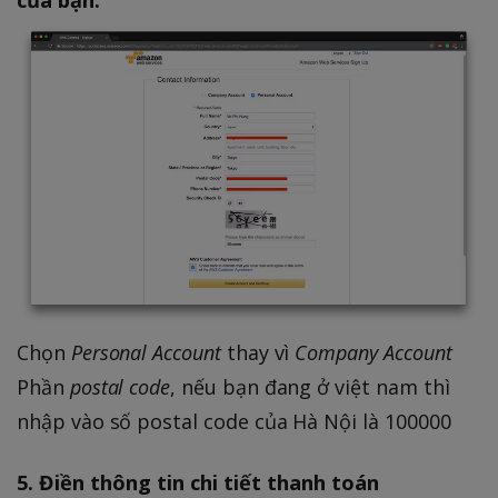
Chọn
Personal Account
thay vì
Company Account
Phần
postal code
, nếu bạn đang ở việt nam thì
nhập vào số postal code của Hà Nội là 100000
5. Điền thông tin chi tiết thanh toán