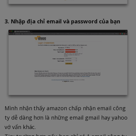
3. Nhập địa chỉ email và password của bạn
Mình nhận thấy amazon chấp nhận email công
ty dễ dàng hơn là những email gmail hay yahoo
vớ vẩn khác.