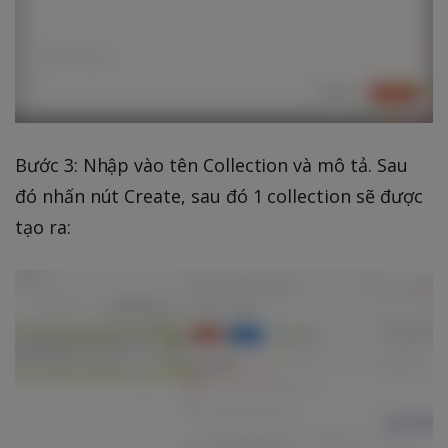
Bước 3: Nhập vào tên Collection và mô tả. Sau
đó nhấn nút Create, sau đó 1 collection sẽ được
tạo ra: