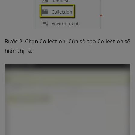
Bước 2: Chọn Collection, Cửa sổ tạo Collection sẽ
hiển thị ra: