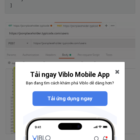
Tải ngay Viblo Mobile App
Bạn đang tìm cách khám phá Viblo dễ dàng hơn?
Tải ứng dụng ngay