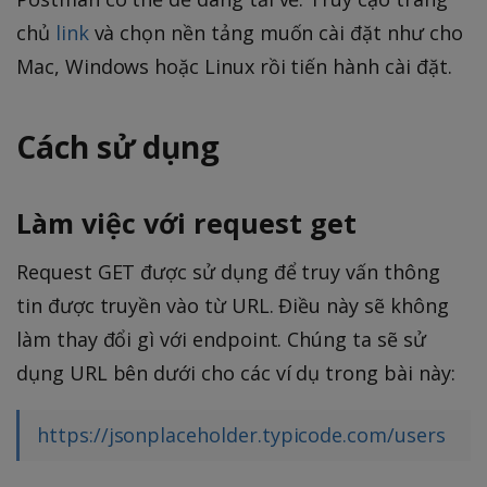
chủ
link
và chọn nền tảng muốn cài đặt như cho
Mac, Windows hoặc Linux rồi tiến hành cài đặt.
Cách sử dụng
Làm việc với request get
Request GET được sử dụng để truy vấn thông
tin được truyền vào từ URL. Điều này sẽ không
làm thay đổi gì với endpoint. Chúng ta sẽ sử
dụng URL bên dưới cho các ví dụ trong bài này:
https://jsonplaceholder.typicode.com/users