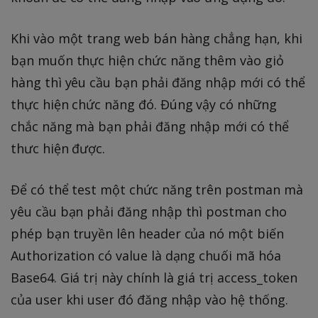
Khi vào một trang web bán hàng chẳng hạn, khi
bạn muốn thực hiện chức năng thêm vào giỏ
hàng thì yêu cầu bạn phải đăng nhập mới có thể
thực hiện chức năng đó. Đúng vậy có những
chắc năng mà bạn phải đăng nhập mới có thể
thưc hiện được.
Để có thể test một chức năng trên postman mà
yêu cầu bạn phải đăng nhập thì postman cho
phép bạn truyền lên header của nó một biến
Authorization có value là dạng chuối mã hóa
Base64. Giá trị này chính là giá trị access_token
của user khi user đó đăng nhập vào hệ thống.