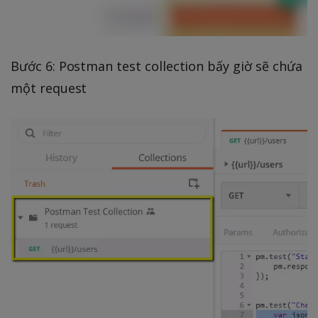
Bước 6: Postman test collection bấy giờ sẽ chứa
một request