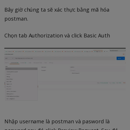
Bây giờ chúng ta sẽ xác thực bằng mã hóa
postman.
Chọn tab Authorization và click Basic Auth
Nhập username là postman và pasword là