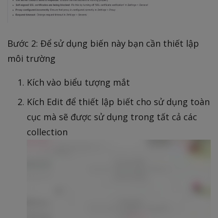
Bước 2: Để sử dụng biến này bạn cần thiết lập
môi trường
Kích vào biểu tượng mắt
Kích Edit để thiết lập biết cho sử dụng toàn
cục mà sẽ được sử dụng trong tất cả các
collection