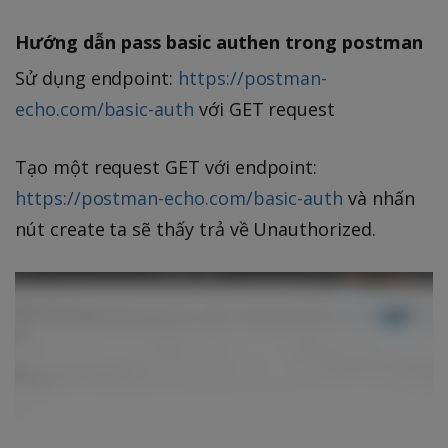
Hướng dẫn pass basic authen trong postman
Sử dụng endpoint:
https://postman-
echo.com/basic-auth
với GET request
Tạo một request GET với endpoint:
https://postman-echo.com/basic-auth
và nhấn
nút create ta sẽ thấy trả về Unauthorized.