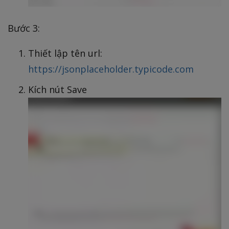
Bước 3:
Thiết lập tên url:
https://jsonplaceholder.typicode.com
Kích nút Save