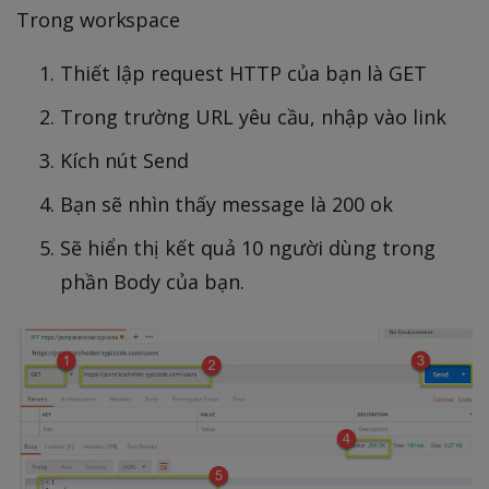
Trong workspace
Thiết lập request HTTP của bạn là GET
Trong trường URL yêu cầu, nhập vào link
Kích nút Send
Bạn sẽ nhìn thấy message là 200 ok
Sẽ hiển thị kết quả 10 người dùng trong
phần Body của bạn.