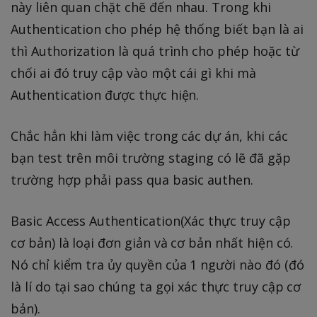
này liên quan chặt chẽ đến nhau. Trong khi
Authentication cho phép hệ thống biết bạn là ai
thì Authorization là quá trình cho phép hoặc từ
chối ai đó truy cập vào một cái gì khi mà
Authentication được thực hiện.
Chắc hẳn khi làm việc trong các dự án, khi các
bạn test trên môi trường staging có lẽ đã gặp
trường hợp phải pass qua basic authen.
Basic Access Authentication(Xác thực truy cập
cơ bản) là loại đơn giản và cơ bản nhất hiện có.
Nó chỉ kiểm tra ủy quyền của 1 người nào đó (đó
là lí do tại sao chúng ta gọi xác thực truy cập cơ
bản).