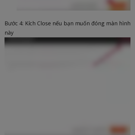
Bước 4: Kích Close nếu bạn muốn đóng màn hình
này