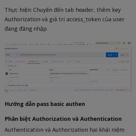
Thực hiện: Chuyến đến tab header, thêm key
Authorization và giá trị access_token của user
đang đăng nhập.
Hướng dẫn pass basic authen
Phân biệt Authorization và Authentication
Authentication và Authorization hai khái niệm