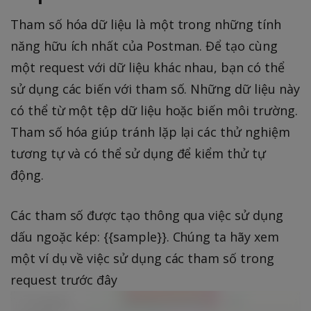
Tham số hóa dữ liệu là một trong những tính
năng hữu ích nhất của Postman. Để tạo cùng
một request với dữ liệu khác nhau, bạn có thể
sử dụng các biến với tham số. Những dữ liệu này
có thể từ một tệp dữ liệu hoặc biến môi trường.
Tham số hóa giúp tránh lặp lại các thử nghiệm
tương tự và có thể sử dụng để kiểm thử tự
động.
Các tham số được tạo thông qua việc sử dụng
dấu ngoặc kép: {{sample}}. Chúng ta hãy xem
một ví dụ về việc sử dụng các tham số trong
request trước đây