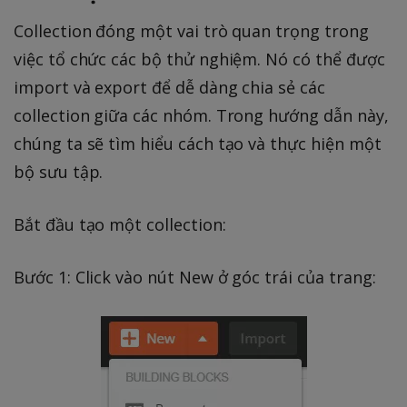
Collection đóng một vai trò quan trọng trong
việc tổ chức các bộ thử nghiệm. Nó có thể được
import và export để dễ dàng chia sẻ các
collection giữa các nhóm. Trong hướng dẫn này,
chúng ta sẽ tìm hiểu cách tạo và thực hiện một
bộ sưu tập.
Bắt đầu tạo một collection:
Bước 1: Click vào nút New ở góc trái của trang: