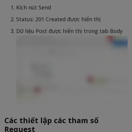
Kích nút Send
Status: 201 Created được hiển thị
Dữ liệu Post được hiển thị trong tab Body
Các thiết lập các tham số
Request