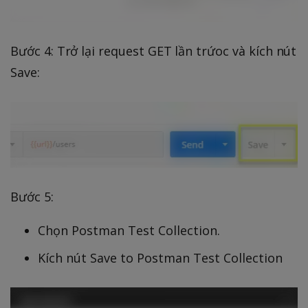
Bước 4: Trở lại request GET lần trứoc và kích nút
Save:
Bước 5:
Chọn Postman Test Collection.
Kích nút Save to Postman Test Collection