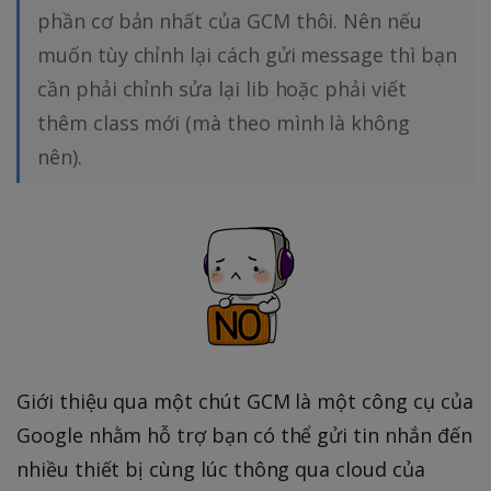
phần cơ bản nhất của GCM thôi. Nên nếu
muốn tùy chỉnh lại cách gửi message thì bạn
cần phải chỉnh sửa lại lib hoặc phải viết
thêm class mới (mà theo mình là không
nên).
Giới thiệu qua một chút GCM là một công cụ của
Google nhằm hỗ trợ bạn có thể gửi tin nhắn đến
nhiều thiết bị cùng lúc thông qua cloud của