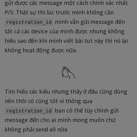
gửi được các message một cách chính xác nhất.
P/S: Thật sự thì lúc trước mình không cần
mình vẫn gửi message đến
registration_id
tất cả các device của mình được nhưng không
hiểu sao đến khi mình viết bài tut này thì nó lại
không hoạt động được nữa.
Tìm hiểu các kiểu nhưng thấy ở đâu cũng dùng
nên thôi có cũng tốt vì thông qua
bạn có thể tùy chỉnh gửi
registration_id
message đến cho ai mình mong muốn chứ
không phải send all nữa