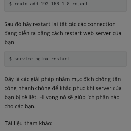
Sau đó hãy restart lại tất các các connection
đang diễn ra bằng cách restart web server của
bạn
Đây là các giải pháp nhằm mục đích chống tấn
công nhanh chóng để khắc phục khi server của
bạn bị tê liệt. Hi vọng nó sẽ giúp ích phần nào
cho các bạn.
Tài liệu tham khảo: