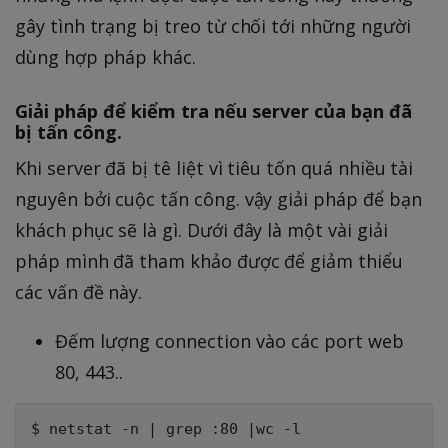
gây tình trạng bị treo từ chối tới những người
dùng hợp pháp khác.
Giải pháp để kiểm tra nếu server của bạn đã
bị tấn công.
Khi server đã bị tê liệt vì tiêu tốn quá nhiều tài
nguyên bởi cuộc tấn công. vậy giải pháp để bạn
khách phục sẽ là gì. Dưới đây là một vài giải
pháp mình đã tham khảo được để giảm thiểu
các vấn đề này.
Đếm lượng connection vào các port web
80, 443..