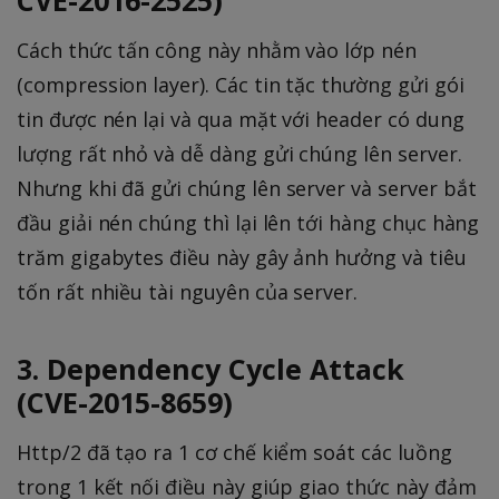
Cách thức tấn công này nhằm vào lớp nén
(compression layer). Các tin tặc thường gửi gói
tin được nén lại và qua mặt với header có dung
lượng rất nhỏ và dễ dàng gửi chúng lên server.
Nhưng khi đã gửi chúng lên server và server bắt
đầu giải nén chúng thì lại lên tới hàng chục hàng
trăm gigabytes điều này gây ảnh hưởng và tiêu
tốn rất nhiều tài nguyên của server.
3. Dependency Cycle Attack
(CVE-2015-8659)
Http/2 đã tạo ra 1 cơ chế kiểm soát các luồng
trong 1 kết nối điều này giúp giao thức này đảm