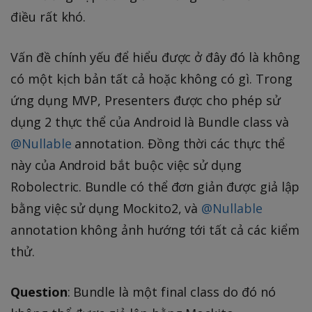
điều rất khó.
Vấn đề chính yếu để hiểu được ở đây đó là không
có một kịch bản tất cả hoặc không có gì. Trong
ứng dụng MVP, Presenters được cho phép sử
dụng 2 thực thể của Android là Bundle class và
@Nullable
annotation. Đồng thời các thực thể
này của Android bắt buộc việc sử dụng
Robolectric. Bundle có thể đơn giản được giả lập
bằng việc sử dụng Mockito2, và
@Nullable
annotation không ảnh hướng tới tất cả các kiểm
thử.
Question
: Bundle là một final class do đó nó