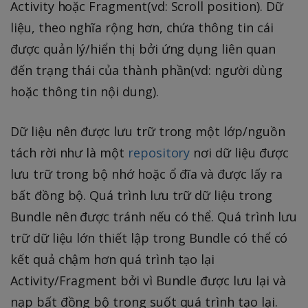
Activity hoặc Fragment(vd: Scroll position). Dữ
liệu, theo nghĩa rộng hơn, chứa thông tin cái
được quản lý/hiển thị bởi ứng dụng liên quan
đến trạng thái của thành phần(vd: người dùng
hoặc thông tin nội dung).
Dữ liệu nên được lưu trữ trong một lớp/nguồn
tách rời như là một
repository
nơi dữ liệu được
lưu trữ trong bộ nhớ hoặc ổ đĩa và được lấy ra
bất đồng bộ. Quá trình lưu trữ dữ liệu trong
Bundle nên được tránh nếu có thể. Quá trình lưu
trữ dữ liệu lớn thiết lập trong Bundle có thể có
kết quả chậm hơn quá trình tạo lại
Activity/Fragment bởi vì Bundle được lưu lại và
nạp bất đồng bộ trong suốt quá trình tạo lại.