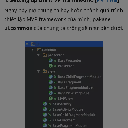
Ngay bây giờ chúng ta hãy hoàn thành quá trình
thiết lập MVP framework của mình, pakage
ui.common
của chúng ta trông sẽ như bên dưới.