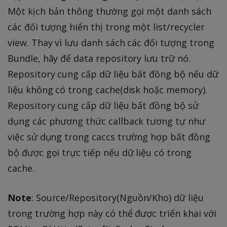
Một kịch bản thông thường gọi một danh sách
các đối tượng hiển thị trong một list/recycler
view. Thay vì lưu danh sách các đối tượng trong
Bundle, hãy để data repository lưu trữ nó.
Repository cung cấp dữ liệu bất đồng bộ nếu dữ
liệu không có trong cache(disk hoặc memory).
Repository cung cấp dữ liệu bất đồng bộ sử
dụng các phương thức callback tương tự như
việc sử dụng trong caccs trường hợp bất đồng
bộ được gọi trực tiếp nếu dữ liệu có trong
cache.
Note
: Source/Repository(Nguồn/Kho) dữ liệu
trong trường hợp này có thể được triển khai với