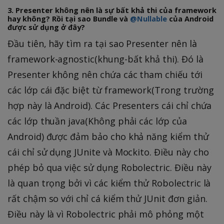
3. Presenter không nên là sự bất khả thi của framework
hay không? Rồi tại sao Bundle và
@Nullable
của Android
được sử dụng ở đây?
Đầu tiên, hãy tìm ra tại sao Presenter nên là
framework-agnostic(khung-bất khả thi). Đó là
Presenter không nên chứa các tham chiếu tới
các lớp cái đặc biệt từ framework(Trong trường
hợp này là Android). Các Presenters cái chỉ chứa
các lớp thuần java(Không phải các lớp của
Android) được đảm bảo cho khả năng kiểm thử
cái chỉ sử dụng JUnite và Mockito. Điều này cho
phép bỏ qua việc sử dụng Robolectric. Điều này
là quan trọng bởi vì các kiểm thử Robolectric là
rất chậm so với chỉ cá kiểm thử JUnit đơn giản.
Điều này là vì Robolectric phải mô phỏng một