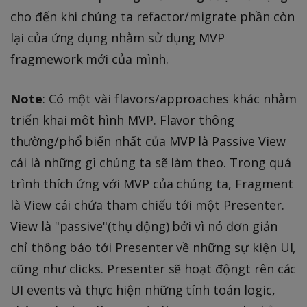
cho đến khi chúng ta refactor/migrate phần còn
lại của ứng dụng nhằm sử dụng MVP
fragmework mới của mình.
Note
: Có một vài flavors/approaches khác nhằm
triển khai môt hình MVP. Flavor thông
thường/phổ biến nhất của MVP là Passive View
cái là những gì chúng ta sẽ làm theo. Trong quá
trình thích ứng với MVP của chúng ta, Fragment
là View cái chứa tham chiếu tới một Presenter.
View là "passive"(thụ động) bởi vì nó đơn giản
chỉ thông báo tới Presenter về những sự kiện UI,
cũng như clicks. Presenter sẽ hoạt độngt rên các
UI events và thực hiện những tính toán logic,