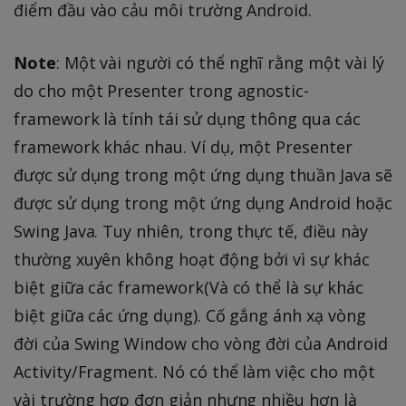
điểm đầu vào cảu môi trường Android.
Note
: Một vài người có thể nghĩ rằng một vài lý
do cho một Presenter trong agnostic-
framework là tính tái sử dụng thông qua các
framework khác nhau. Ví dụ, một Presenter
được sử dụng trong một ứng dụng thuần Java sẽ
được sử dụng trong một ứng dụng Android hoặc
Swing Java. Tuy nhiên, trong thực tế, điều này
thường xuyên không hoạt động bởi vì sự khác
biệt giữa các framework(Và có thể là sự khác
biệt giữa các ứng dụng). Cố gắng ánh xạ vòng
đời của Swing Window cho vòng đời của Android
Activity/Fragment. Nó có thể làm việc cho một
vài trường hợp đơn giản nhưng nhiều hơn là