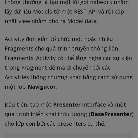
thông thường là tạo một lời gọi network nhằm
lấy dữ liệu Models từ một REST API và rồi cập
nhật view nhằm pho ra Model data.
Activity đơn giản tổ chức một hoặc nhiều
Fragments cho quá trình truyền thông liên
Fragments. Activity có thể lắng nghe các sự kiện
trong Fragment để mà di chuyển tới các
Activities thông thường khác bằng cách sử dụng
một lớp
Navigator
.
Đầu tiên, tạo một
Presenter
interface và một
quá trình triển khai trừu tượng (
BasePresenter
)
cho lớp con bởi các presenters cụ thể.