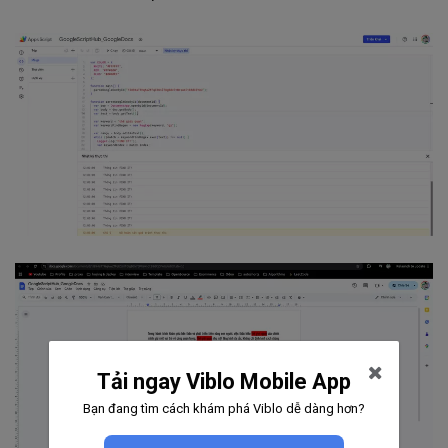
Tải ngay Viblo Mobile App
Bạn đang tìm cách khám phá Viblo dễ dàng hơn?