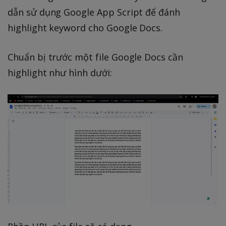
dẫn sử dụng Google App Script để đánh
highlight keyword cho Google Docs.
Chuẩn bị trước một file Google Docs cần
highlight như hình dưới: