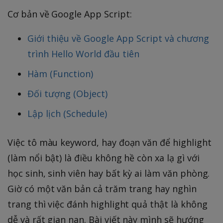
Cơ bản về Google App Script:
Giới thiệu về Google App Script và chương
trình Hello World đầu tiên
Hàm (Function)
Đối tượng (Object)
Lập lịch (Schedule)
Việc tô màu keyword, hay đoạn văn để highlight
(làm nổi bật) là điều không hề còn xa lạ gì với
học sinh, sinh viên hay bất kỳ ai làm văn phòng.
Giờ có một văn bản cả trăm trang hay nghìn
trang thì việc đánh highlight quả thật là không
dễ và rất gian nan. Bài viết này mình sẽ hướng