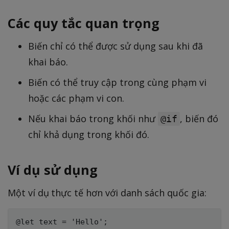
Các quy tắc quan trọng
Biến chỉ có thể được sử dụng sau khi đã
khai báo.
Biến có thể truy cập trong cùng phạm vi
hoặc các phạm vi con.
Nếu khai báo trong khối như
, biến đó
@if
chỉ khả dụng trong khối đó.
Ví dụ sử dụng
Một ví dụ thực tế hơn với danh sách quốc gia:
@let text = 'Hello';
