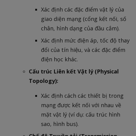
Xác định các đặc điểm vật lý của
giao diện mạng (cổng kết nối, số
chân, hình dạng của đầu cắm).
Xác định mức điện áp, tốc độ thay
đổi của tín hiệu, và các đặc điểm
điện học khác.
Cấu trúc Liên kết Vật lý (Physical
Topology):
Xác định cách các thiết bị trong
mạng được kết nối với nhau về
mặt vật lý (ví dụ: cấu trúc hình
sao, hình bus).