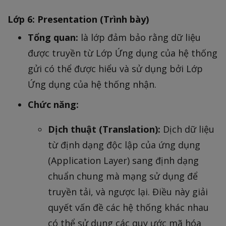
Lớp 6: Presentation (Trình bày)
Tổng quan:
là lớp đảm bảo rằng dữ liệu
được truyền từ Lớp Ứng dụng của hệ thống
gửi có thể được hiểu và sử dụng bởi Lớp
Ứng dụng của hệ thống nhận.
Chức năng:
Dịch thuật (Translation):
Dịch dữ liệu
từ định dạng độc lập của ứng dụng
(Application Layer) sang định dạng
chuẩn chung mà mạng sử dụng để
truyền tải, và ngược lại. Điều này giải
quyết vấn đề các hệ thống khác nhau
có thể sử dụng các quy ước mã hóa