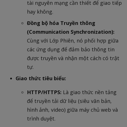
tài nguyên mạng cần thiết để giao tiếp
hay không.
Đồng bộ hóa Truyền thông
(Communication Synchronization):
Cùng với Lớp Phiên, nó phối hợp giữa
các ứng dụng để đảm bảo thông tin
được truyền và nhận một cách có trật
tự.
Giao thức tiêu biểu:
HTTP/HTTPS:
Là giao thức nền tảng
để truyền tải dữ liệu (siêu văn bản,
hình ảnh, video) giữa máy chủ web và
trình duyệt.