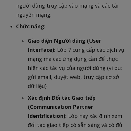
người dùng truy cập vào mạng và các tài
nguyên mạng.
Chức năng:
Giao diện Người dùng (User
Interface):
Lớp 7 cung cấp các dịch vụ
mạng mà các ứng dụng cần để thực
hiện các tác vụ của người dùng (ví dụ:
gửi email, duyệt web, truy cập cơ sở
dữ liệu).
Xác định Đối tác Giao tiếp
(Communication Partner
Identification):
Lớp này xác định xem
đối tác giao tiếp có sẵn sàng và có đủ