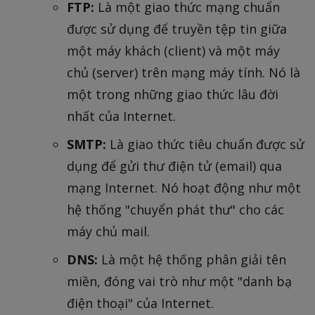
FTP:
Là một giao thức mạng chuẩn
được sử dụng để truyền tệp tin giữa
một máy khách (client) và một máy
chủ (server) trên mạng máy tính. Nó là
một trong những giao thức lâu đời
nhất của Internet.
SMTP:
Là giao thức tiêu chuẩn được sử
dụng để gửi thư điện tử (email) qua
mạng Internet. Nó hoạt động như một
hệ thống "chuyển phát thư" cho các
máy chủ mail.
DNS:
Là một hệ thống phân giải tên
miền, đóng vai trò như một "danh bạ
điện thoại" của Internet.