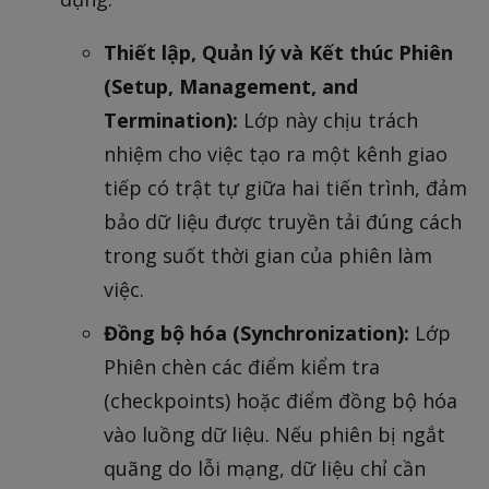
Thiết lập, Quản lý và Kết thúc Phiên
(Setup, Management, and
Termination):
Lớp này chịu trách
nhiệm cho việc tạo ra một kênh giao
tiếp có trật tự giữa hai tiến trình, đảm
bảo dữ liệu được truyền tải đúng cách
trong suốt thời gian của phiên làm
việc.
Đồng bộ hóa (Synchronization):
Lớp
Phiên chèn các điểm kiểm tra
(checkpoints) hoặc điểm đồng bộ hóa
vào luồng dữ liệu. Nếu phiên bị ngắt
quãng do lỗi mạng, dữ liệu chỉ cần