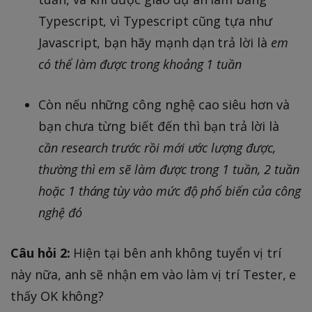
Typescript, vì Typescript cũng tựa như
Javascript, bạn hãy mạnh dạn trả lời là
em
có thể làm được trong khoảng 1 tuần
Còn nếu những công nghệ cao siêu hơn và
bạn chưa từng biết đến thì bạn trả lời là
cần research trước rồi mới ước lượng được,
thường thì em sẽ làm được trong 1 tuần, 2 tuần
hoặc 1 tháng tùy vào mức độ phổ biến của công
nghệ đó
Câu hỏi 2:
Hiện tại bên anh không tuyển vị trí
này nữa, anh sẽ nhận em vào làm vị trí Tester, e
thấy OK không?