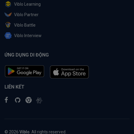
Viblo Learning
Viblo Partner
Viblo Battle
Viblo Interview
ỨNG DỤNG DI ĐỘNG
LIÊN KẾT
© 2026
Viblo
. All rights reserved.