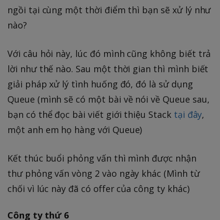
ngồi tại cùng một thời điểm thì bạn sẽ xử lý như
nào?
Với câu hỏi này, lúc đó mình cũng không biết trả
lời như thế nào. Sau một thời gian thì mình biết
giải pháp xử lý tình huống đó, đó là sử dụng
Queue (mình sẽ có một bài về nói về Queue sau,
bạn có thể đọc bài viết giới thiệu Stack
tại đây
,
một anh em họ hàng với Queue)
Kết thúc buổi phỏng vấn thì mình được nhận
thư phỏng vấn vòng 2 vào ngày khác (Mình từ
chối vì lúc này đã có offer của công ty khác)
Công ty thứ 6