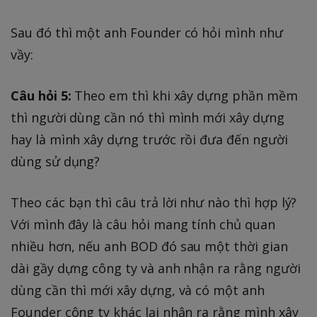
Sau đó thì một anh Founder có hỏi mình như
vầy:
Câu hỏi 5:
Theo em thì khi xây dựng phần mềm
thì người dùng cần nó thì mình mới xây dựng
hay là mình xây dựng trước rồi đưa đến người
dùng sử dụng?
Theo các bạn thì câu trả lời như nào thì hợp lý?
Với mình đây là câu hỏi mang tính chủ quan
nhiều hơn, nếu anh BOD đó sau một thời gian
dài gầy dựng công ty và anh nhận ra rằng người
dùng cần thì mới xây dựng, và có một anh
Founder công ty khác lại nhận ra rằng mình xây