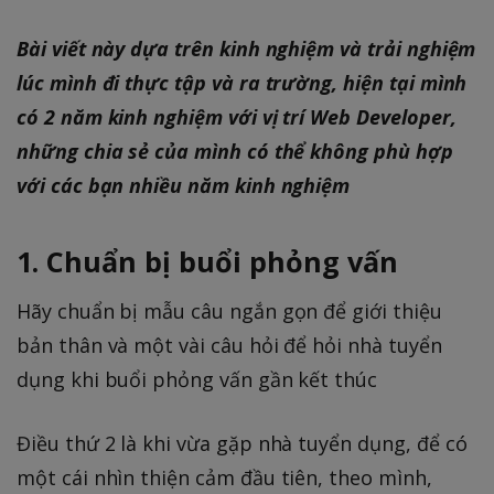
Bài viết này dựa trên kinh nghiệm và trải nghiệm
lúc mình đi thực tập và ra trường, hiện tại mình
có 2 năm kinh nghiệm với vị trí Web Developer,
những chia sẻ của mình có thể không phù hợp
với các bạn nhiều năm kinh nghiệm
1. Chuẩn bị buổi phỏng vấn
Hãy chuẩn bị mẫu câu ngắn gọn để giới thiệu
bản thân và một vài câu hỏi để hỏi nhà tuyển
dụng khi buổi phỏng vấn gần kết thúc
Điều thứ 2 là khi vừa gặp nhà tuyển dụng, để có
một cái nhìn thiện cảm đầu tiên, theo mình,