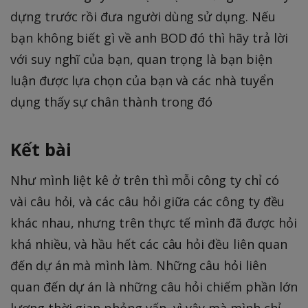
dựng trước rồi đưa người dùng sử dụng. Nếu
bạn không biết gì về anh BOD đó thì hãy trả lời
với suy nghĩ của bạn, quan trọng là bạn biện
luận được lựa chọn của bạn và các nhà tuyển
dụng thấy sự chân thành trong đó
Kết bài
Như mình liệt kê ở trên thì mỗi công ty chỉ có
vài câu hỏi, và các câu hỏi giữa các công ty đều
khác nhau, nhưng trên thực tế mình đã được hỏi
khá nhiều, và hầu hết các câu hỏi đều liên quan
đến dự án mà mình làm. Những câu hỏi liên
quan đến dự án là những câu hỏi chiếm phần lớn