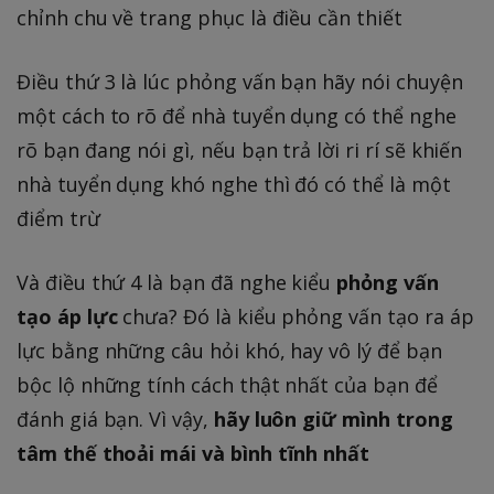
chỉnh chu về trang phục là điều cần thiết
Điều thứ 3 là lúc phỏng vấn bạn hãy nói chuyện
một cách to rõ để nhà tuyển dụng có thể nghe
rõ bạn đang nói gì, nếu bạn trả lời ri rí sẽ khiến
nhà tuyển dụng khó nghe thì đó có thể là một
điểm trừ
Và điều thứ 4 là bạn đã nghe kiểu
phỏng vấn
tạo áp lực
chưa? Đó là kiểu phỏng vấn tạo ra áp
lực bằng những câu hỏi khó, hay vô lý để bạn
bộc lộ những tính cách thật nhất của bạn để
đánh giá bạn. Vì vậy,
hãy luôn giữ mình trong
tâm thế thoải mái và bình tĩnh nhất