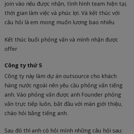
join vào nếu được nhận, tình hình team hiện tại,
thời gian làm việc và phúc lợi. Và kết thúc với
câu hỏi là em mong muốn lương bao nhiêu
Kết thúc buổi phỏng vấn và mình nhận được
offer
Công ty thứ 5
Công ty này làm dự án outsource cho khách
hàng nước ngoài nên yêu cầu phỏng vấn tiếng
anh. Vào phỏng vấn được anh Founder phỏng
vấn trực tiếp luôn, bắt đầu với màn giới thiệu,
chào hỏi bằng tiếng anh.
Sau đó thì anh có hỏi mình những câu hỏi sau: