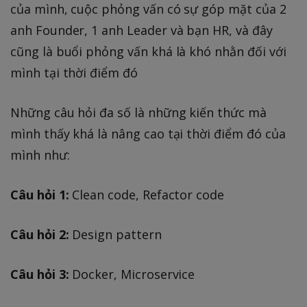
của mình, cuộc phỏng vấn có sự góp mặt của 2
anh Founder, 1 anh Leader và bạn HR, và đây
cũng là buổi phỏng vấn khá là khó nhằn đối với
mình tại thời điểm đó
Những câu hỏi đa số là những kiến thức mà
mình thấy khá là nâng cao tại thời điểm đó của
mình như:
Câu hỏi 1:
Clean code, Refactor code
Câu hỏi 2:
Design pattern
Câu hỏi 3:
Docker, Microservice