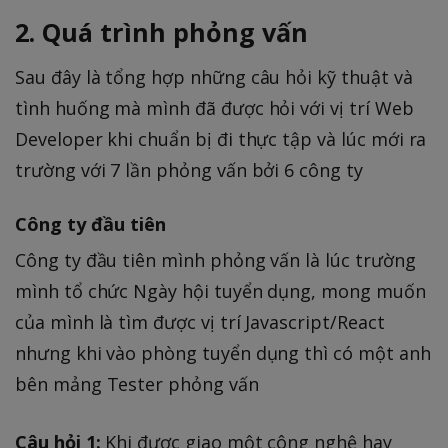
2. Quá trình phỏng vấn
Sau đây là tổng hợp những câu hỏi kỹ thuật và
tình huống mà mình đã được hỏi với vị trí Web
Developer khi chuẩn bị đi thực tập và lúc mới ra
trường với 7 lần phỏng vấn bởi 6 công ty
Công ty đầu tiên
Công ty đầu tiên mình phỏng vấn là lúc trường
mình tổ chức Ngày hội tuyển dụng, mong muốn
của mình là tìm được vị trí Javascript/React
nhưng khi vào phòng tuyển dụng thì có một anh
bên mảng Tester phỏng vấn
Câu hỏi 1:
Khi được giao một công nghệ hay