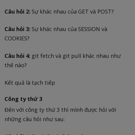
Câu hỏi 2:
Sự khác nhau của GET và POST?
Câu hỏi 3:
Sự khác nhau của SESSION và
COOKIES?
Câu hỏi 4:
git fetch và git pull khác nhau như
thế nào?
Kết quả là tạch tiếp
Công ty thứ 3
Đến với công ty thứ 3 thì mình được hỏi với
những câu hỏi như sau: