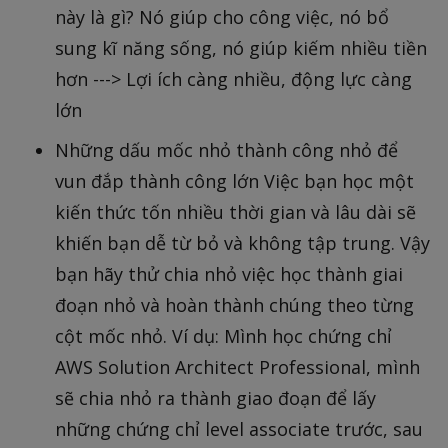
này là gì? Nó giúp cho công việc, nó bổ
sung kĩ năng sống, nó giúp kiếm nhiều tiền
hơn ---> Lợi ích càng nhiều, động lực càng
lớn
Những dấu mốc nhỏ thành công nhỏ để
vun đắp thành công lớn Việc bạn học một
kiến thức tốn nhiều thời gian và lâu dài sẽ
khiến bạn dễ từ bỏ và không tập trung. Vậy
bạn hãy thử chia nhỏ việc học thành giai
đoạn nhỏ và hoàn thành chúng theo từng
cột mốc nhỏ. Ví dụ: Mình học chứng chỉ
AWS Solution Architect Professional, mình
sẽ chia nhỏ ra thành giao đoạn để lấy
những chứng chỉ level associate trước, sau