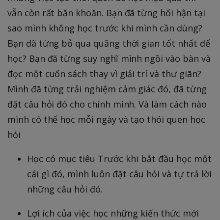
vẫn còn rất băn khoăn. Bạn đã từng hối hận tại
sao mình không học trước khi mình cần dùng?
Bạn đã từng bỏ qua quãng thời gian tốt nhất để
học? Bạn đã từng suy nghĩ mình ngồi vào bàn và
đọc một cuốn sách thay vì giải trí và thư giãn?
Mình đã từng trải nghiệm cảm giác đó, đã từng
đặt câu hỏi đó cho chính mình. Và làm cách nào
mình có thể học mỗi ngày và tạo thói quen học
hỏi
Học có mục tiêu Trước khi bắt đầu học một
cái gì đó, mình luôn đặt câu hỏi và tự trả lời
những câu hỏi đó.
Lợi ích của việc học những kiến thức mới