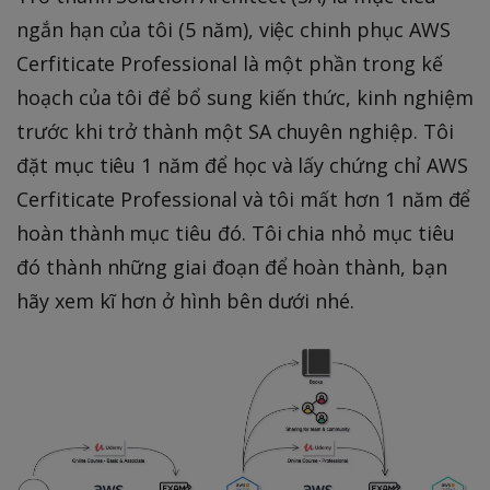
ngắn hạn của tôi (5 năm), việc chinh phục AWS
Cerfiticate Professional là một phần trong kế
hoạch của tôi để bổ sung kiến thức, kinh nghiệm
trước khi trở thành một SA chuyên nghiệp. Tôi
đặt mục tiêu 1 năm để học và lấy chứng chỉ AWS
Cerfiticate Professional và tôi mất hơn 1 năm để
hoàn thành mục tiêu đó. Tôi chia nhỏ mục tiêu
đó thành những giai đoạn để hoàn thành, bạn
hãy xem kĩ hơn ở hình bên dưới nhé.