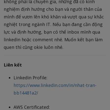
không phải là chuyên gia, những đã có kinh
nghiệm định hướng cho bạn và người thân của
mình để vươn lên khó khăn và vượt qua sự khắc
nghiệt trong ngành IT. Nếu bạn đang cần động
lực và định hướng, bạn có thể inbox mình qua
linkedin hoặc comment nhé. Muốn kết bạn làm
quen thì cũng okie luôn nhé.
Liên kết
Linkedin Profile:
https://www.linkedin.com/in/nhat-tran-
bb14481a2/
AWS Certificated: