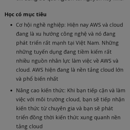
Học có mục tiêu
Cơ hội nghề nghiệp: Hiện nay AWS và cloud
đang là xu hướng công nghệ và nó đang
phát triển rất mạnh tại Việt Nam. Những
những tuyển dụng đang tiềm kiếm rất
nhiều nguồn nhân lực làm việc về AWS và
cloud. AWS hiện đang là nền tảng cloud lớn
và phổ biến nhất
Nâng cao kiến thức: Khi bạn tiếp cận và làm
việc với môi trường cloud, bạn sẽ tiếp nhận
kiến thức từ chuyên gia và bạn sẽ phát
triển đồng thời kiến thức xung quanh nền
tảng cloud