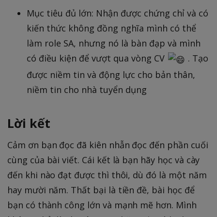
Mục tiêu đủ lớn: Nhận được chứng chỉ và có
kiến thức không đồng nghĩa mình có thể
làm role SA, nhưng nó là bàn đạp và mình
có điều kiện để vượt qua vòng CV
. Tạo
được niềm tin và động lực cho bản thân,
niềm tin cho nhà tuyển dụng
Lời kết
Cảm ơn bạn đọc đã kiên nhẫn đọc đến phần cuối
cùng của bài viết. Cái kết là bạn hãy học và cày
đến khi nào đạt được thì thôi, dù đó là một năm
hay mười năm. Thất bại là tiền đề, bài học để
bạn có thành công lớn và mạnh mẽ hơn. Mình