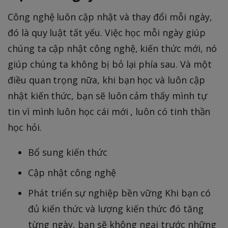
Công nghệ luôn cập nhật và thay đổi mỗi ngày,
đó là quy luật tất yếu. Việc học mỗi ngày giúp
chúng ta cập nhật công nghệ, kiến thức mới, nó
giúp chúng ta không bị bỏ lại phía sau. Và một
điều quan trọng nữa, khi bạn học và luôn cập
nhật kiến thức, bạn sẽ luôn cảm thấy mình tự
tin vì mình luôn học cái mới , luôn có tinh thần
học hỏi.
Bổ sung kiến thức
Cập nhật công nghệ
Phát triển sự nghiệp bền vững Khi bạn có
đủ kiến thức và lượng kiến thức đó tăng
từng ngày, bạn sẽ không ngại trước những