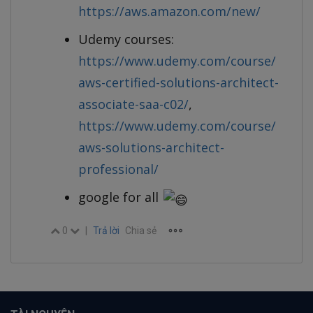
https://aws.amazon.com/new/
Udemy courses:
https://www.udemy.com/course/
aws-certified-solutions-architect-
associate-saa-c02/
,
https://www.udemy.com/course/
aws-solutions-architect-
professional/
google for all
0
|
Trả lời
Chia sẻ