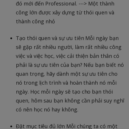
đó mới đến Professional. ---> Một thành
công lớn được xây dựng từ thói quen và
thành công nhỏ
Tạo thói quen và sự ưu tiên Mỗi ngày bạn
sẽ gặp rất nhiều người, làm rất nhiều công
việc và việc học, việc cải thiện bản thân có
phải là sự ưu tiên của bạn? Nếu bạn biết nó
quan trọng, hãy dành một sự ưu tiên cho
nó trong lịch trình và hoàn thành nó mỗi
ngày. Học mỗi ngày sẽ tạo cho bạn thói
quen, hôm sau bạn không cần phải suy nghĩ
có nên học nó hay không.
Đặt mục tiêu đủ lớn Mỗi chúng ta có một