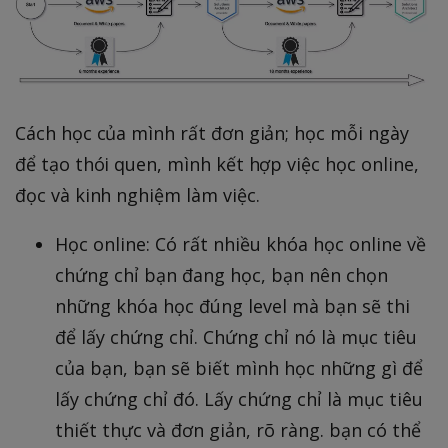
Cách học của mình rất đơn giản; học mỗi ngày
để tạo thói quen, mình kết hợp việc học online,
đọc và kinh nghiệm làm việc.
Học online: Có rất nhiều khóa học online về
chứng chỉ bạn đang học, bạn nên chọn
những khóa học đúng level mà bạn sẽ thi
để lấy chứng chỉ. Chứng chỉ nó là mục tiêu
của bạn, bạn sẽ biết mình học những gì để
lấy chứng chỉ đó. Lấy chứng chỉ là mục tiêu
thiết thực và đơn giản, rõ ràng. bạn có thể