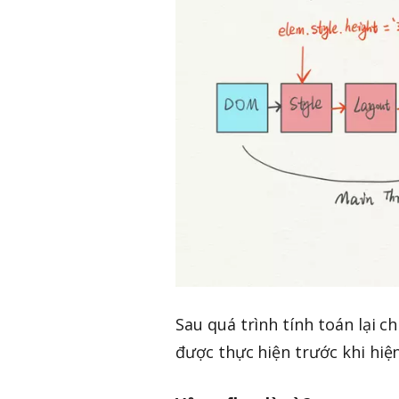
Sau quá trình tính toán lại c
được thực hiện trước khi hiện